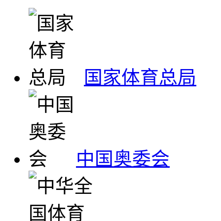
国家体育总局
中国奥委会