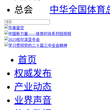
中华全国体育
首页
权威发布
产业动态
业界声音