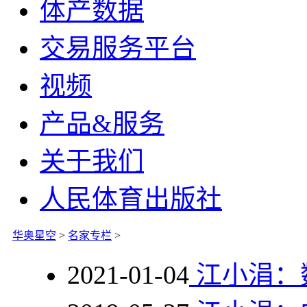
体产数据
交易服务平台
视频
产品&服务
关于我们
人民体育出版社
华奥星空
>
名家专栏
>
2021-01-04
江小涓：