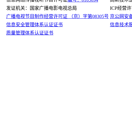
发证机关：国家广播电影电视总局
ICP经营
广播电视节目制作经营许可证 （京）字第08305号
京公网安备11
信息安全管理体系认证证书
信息技术
质量管理体系认证证书