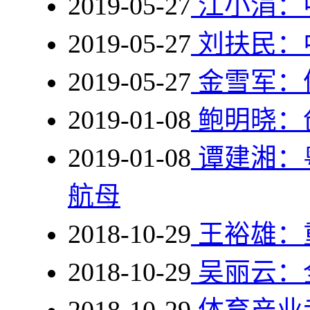
2019-05-27
江小涓：
2019-05-27
刘扶民：
2019-05-27
金雪军：
2019-01-08
鲍明晓：
2019-01-08
谭建湘：
航母
2018-10-29
王裕雄：
2018-10-29
吴丽云：