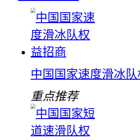
中国国家速度滑冰队
重点推荐