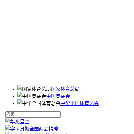
国家体育总局
中国奥委会
中华全国体育总会