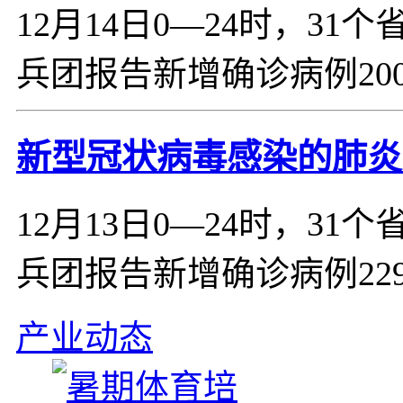
12月14日0—24时，3
兵团报告新增确诊病例20
新型冠状病毒感染的肺炎
12月13日0—24时，3
兵团报告新增确诊病例22
产业动态