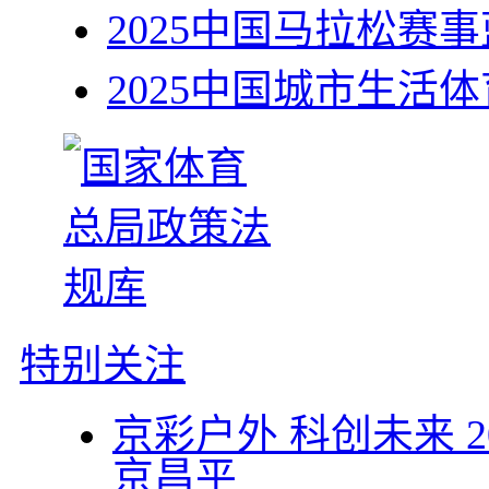
2025中国马拉松赛
2025中国城市生活
特别关注
京彩户外 科创未来 
京昌平