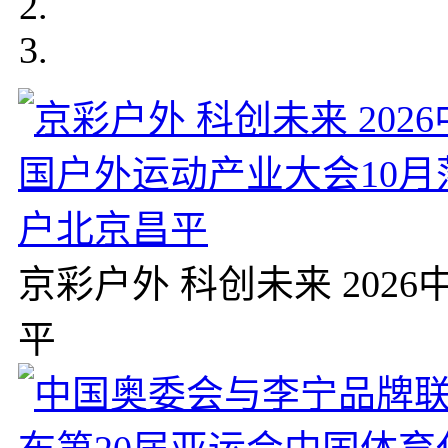
京彩户外 科创未来 202
平