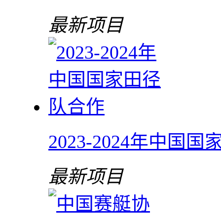
最新项目
2023-2024年中国
最新项目