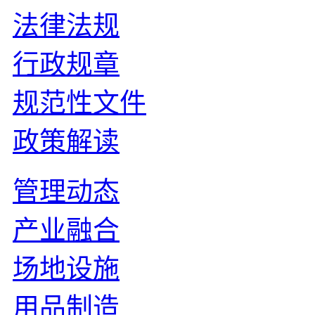
法律法规
行政规章
规范性文件
政策解读
管理动态
产业融合
场地设施
用品制造