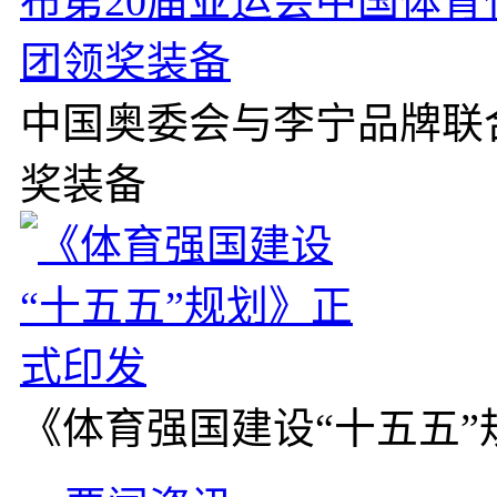
中国奥委会与李宁品牌联
奖装备
《体育强国建设“十五五”