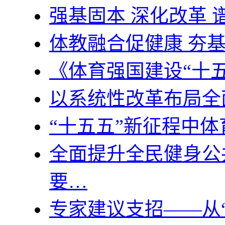
强基固本 深化改革 
体教融合促健康 夯
《体育强国建设“十
以系统性改革布局全
“十五五”新征程中
全面提升全民健身公
要…
专家建议支招——从“