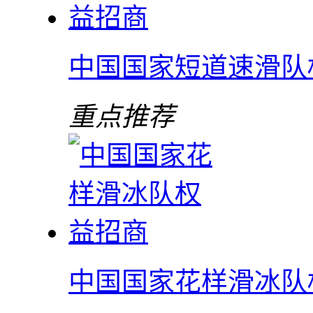
中国国家短道速滑队
重点推荐
中国国家花样滑冰队