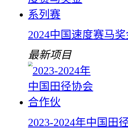
2024中国速度赛马
最新项目
2023-2024年中国