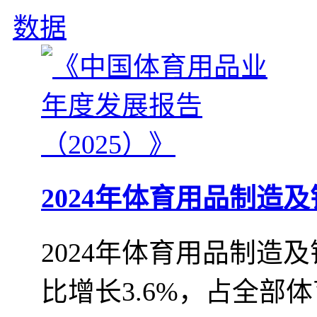
数据
2024年体育用品制造
2024年体育用品制造及
比增长3.6%，占全部体