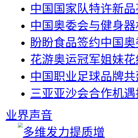
中国国家队特许新品
中国奥委会与健身器
盼盼食品签约中国奥
花游奥运冠军姐妹花
中国职业足球品牌共
三亚亚沙会合作机遇
业界声音