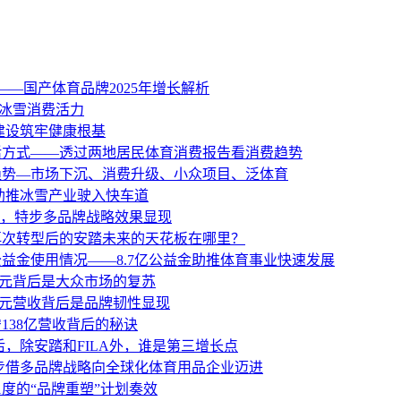
——国产体育品牌2025年增长解析
的冰雪消费活力
建设筑牢健康根基
方式——透过两地居民体育消费报告看消费趋势
势—市场下沉、消费升级、小众项目、泛体育
助推冰雪产业驶入快车道
高，特步多品牌战略效果显现
，再次转型后的安踏未来的天花板在哪里？
公益金使用情况——8.7亿公益金助推体育事业快速发展
6亿元背后是大众市场的复苏
亿元营收背后是品牌韧性显现
138亿营收背后的秘诀
背后，除安踏和FILA外，谁是第三增长点
特步借多品牌战略向全球化体育用品企业迈进
1度的“品牌重塑”计划奏效