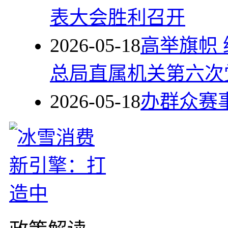
表大会胜利召开
2026-05-18
高举旗帜
总局直属机关第六次
2026-05-18
办群众赛