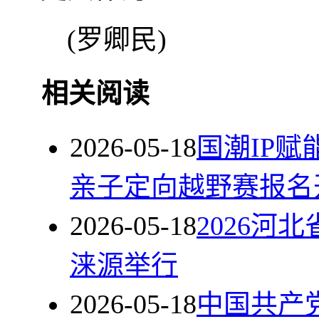
(罗卿民)
相关阅读
2026-05-18
国潮IP
亲子定向越野赛报名
2026-05-18
2026
涞源举行
2026-05-18
中国共产