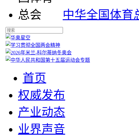
中华全国体育
首页
权威发布
产业动态
业界声音