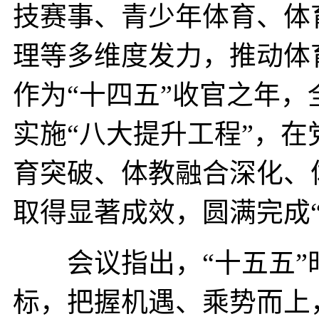
技赛事、青少年体育、体
理等多维度发力，推动体育
作为“十四五”收官之年，
实施“八大提升工程”，
育突破、体教融合深化、
取得显著成效，圆满完成
会议指出，“十五五”时
标，把握机遇、乘势而上