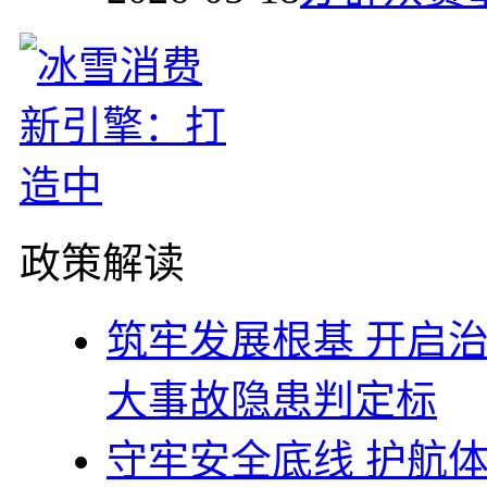
政策解读
筑牢发展根基 开启
大事故隐患判定标
守牢安全底线 护航