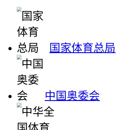
国家体育总局
中国奥委会