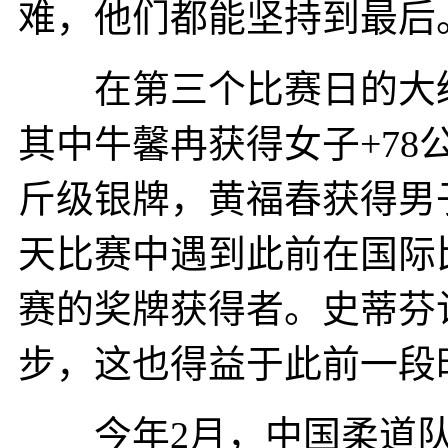
难，他们都能坚持到最后
在第三个比赛日的大级别
其中牛馨冉获得女子+78
斤级银牌，黄福春获得男子
天比赛中遇到此前在国际
赛的奖牌获得者。史蒂芬
步，这也得益于此前一段
今年2月，中国柔道队