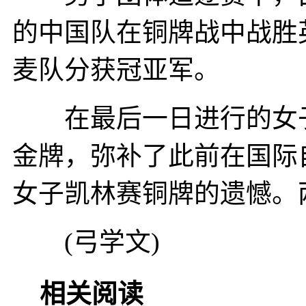
的中国队在铜牌战中战胜
麦队分获冠亚军。
在最后一日进行的女子
金牌，弥补了此前在国际
女子凯林赛铜牌的遗憾。
(弓学文)
相关阅读