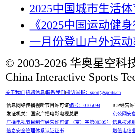
2025中国城市生活
《2025中国运动健
一月份登山户外运动
© 2003-2026 华奥
China Interactive Sports Te
关于我们
|
招聘信息
|
联系我们
|
投诉举报：sport@sports.cn
信息网络传播视听节目许可证
编号：0105094
ICP经营
发证机关：国家广播电影电视总局
京公网安备11
广播电视节目制作经营许可证 （京）字第08305号
信息技术
信息安全管理体系认证证书
增值电信