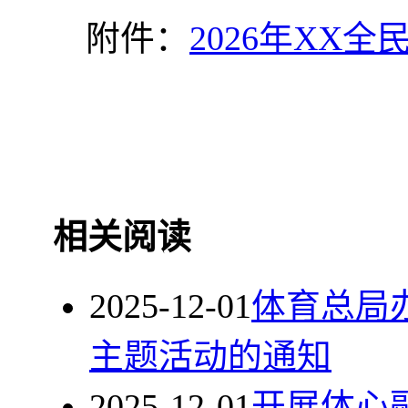
附件：
2026年XX
相关阅读
2025-12-01
体育总局
主题活动的通知
2025-12-01
开展体心融