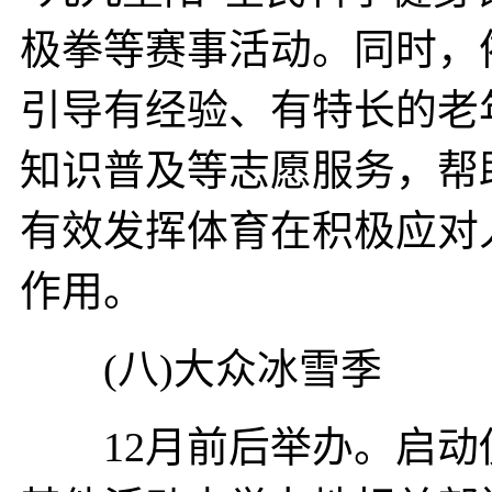
极拳等赛事活动。同时，
引导有经验、有特长的老
知识普及等志愿服务，帮
有效发挥体育在积极应对
作用。
(八)大众冰雪季
12月前后举办。启动