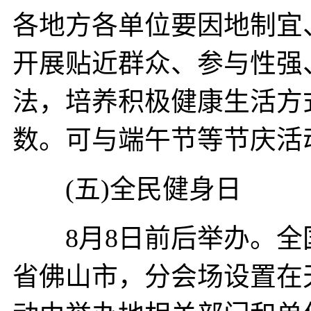
各地方各单位要因地制宜
开展贴近群众、参与性强
法，培养积极健康生活方
数。可与端午节等节庆活
(五)全民健身日
8月8日前后举办。全
省佛山市，分会场设置在