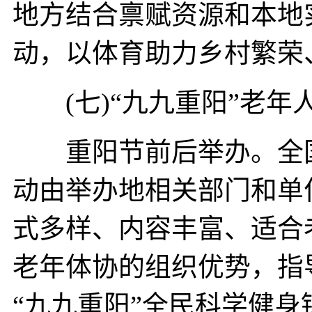
地方结合禀赋资源和本地
动，以体育助力乡村繁荣
(七)“九九重阳”老年
重阳节前后举办。全国
动由举办地相关部门和单
式多样、内容丰富、适合
老年体协的组织优势，指
“九九重阳”全民科学健