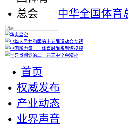
中华全国体育
首页
权威发布
产业动态
业界声音