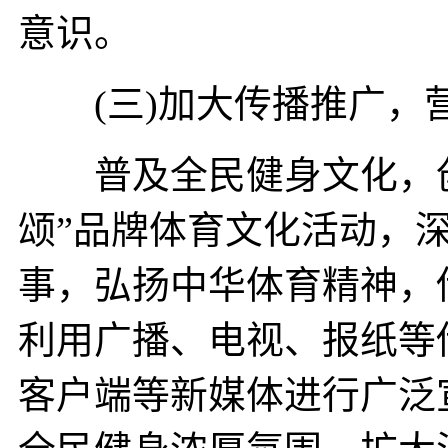
意识。
(三)加大传播推广，
普及全民健身文化，创
颂”品牌体育文化活动，
事，弘扬中华体育精神，
利用广播、电视、报纸等
客户端等新媒体进行广泛