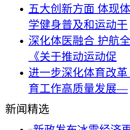
五大创新方面 体现
学健身普及和运动干
深化体医融合 护航
《关于推动运动促
进一步深化体育改革
育工作高质量发展—
新闻精选
新政发布冰雪经济