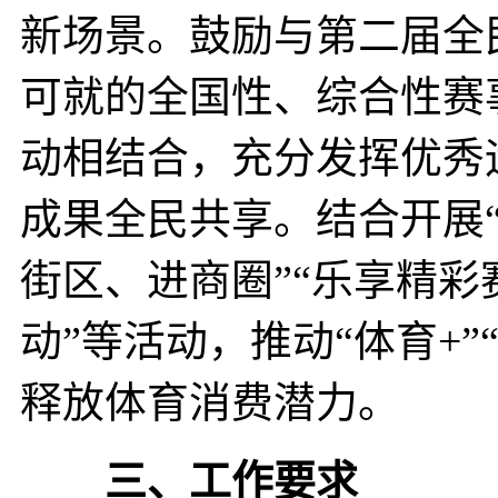
新场景。鼓励与第二届全
可就的全国性、综合性赛
动相结合，充分发挥优秀
成果全民共享。结合开展
街区、进商圈”“乐享精彩
动”等活动，推动“体育+
释放体育消费潜力。
三、工作要求