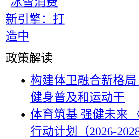
政策解读
构建体卫融合新格局
健身普及和运动干
体育筑基 强健未来
行动计划（2026-202