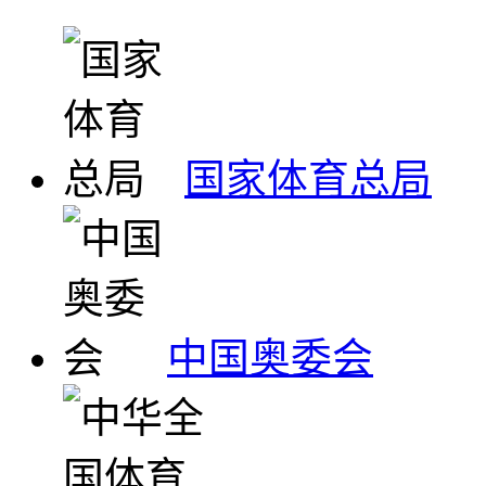
国家体育总局
中国奥委会