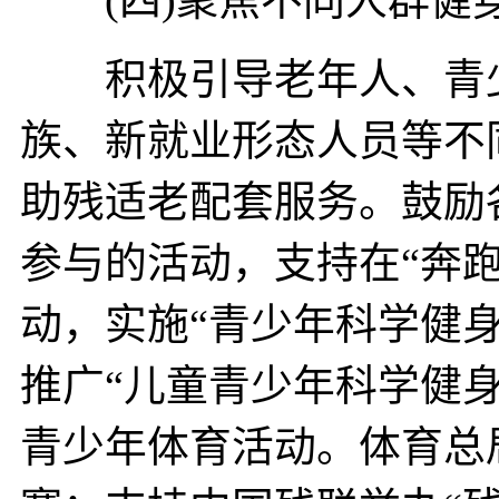
积极引导老年人、青少
族、新就业形态人员等不
助残适老配套服务。鼓励
参与的活动，支持在“奔跑
动，实施“青少年科学健
推广“儿童青少年科学健身
青少年体育活动。体育总