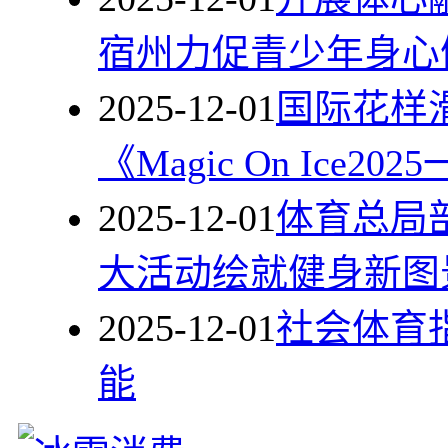
宿州力促青少年身心
2025-12-01
国际花样
《Magic On Ice
2025-12-01
体育总局部
大活动绘就健身新图
2025-12-01
社会体育
能