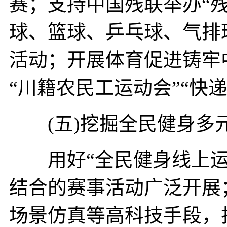
赛；支持中国残联举办“
球、篮球、乒乓球、气排
活动；开展体育促进铸牢
“川籍农民工运动会”“快
(五)挖掘全民健身多
用好“全民健身线上运
结合的赛事活动广泛开展
场景仿真等高科技手段，