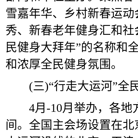
雪嘉年华、乡村新春运动
秀、新春老年健身汇和社
民健身大拜年”的名称和
和浓厚全民健身氛围。
(三)“行走大运河”全
4月-10月举办，各地
间。全国主会场设置在北