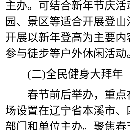
主办。可结合新年节庆活
园、景区等适合开展登山
开展以新年登高为主要内
参与徒步等户外休闲活动
(二)全民健身大拜年
春节前后举办，重点在2
场设置在辽宁省本溪市、
部门和单位主办。聚焦春