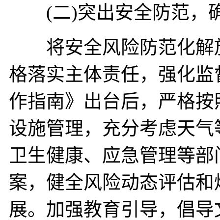
(二)突出安全防范，
将安全风险防范化解放
格落实主体责任，强化监
作指南》出台后，严格按
设施管理，充分考虑天气
卫生健康、应急管理等部
案，健全风险动态评估和
展。加强教育引导，倡导