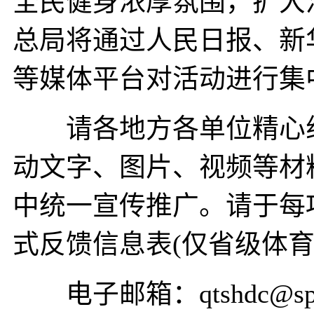
全民健身浓厚氛围，扩大
总局将通过人民日报、新
等媒体平台对活动进行集
请各地方各单位精心组
动文字、图片、视频等材
中统一宣传推广。请于每
式反馈信息表(仅省级体育
电子邮箱：qtshdc@sport