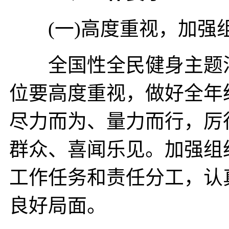
(一)高度重视，加强
全国性全民健身主题活
位要高度重视，做好全年
尽力而为、量力而行，厉
群众、喜闻乐见。加强组
工作任务和责任分工，认
良好局面。