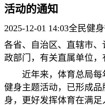
活动的通知
2025-12-01 14:03
全民健身
各省、自治区、直辖市、
政部门，有关直属单位，
近年来，体育总局每年
健身主题活动，已形成品
身，更好发挥体育在满足