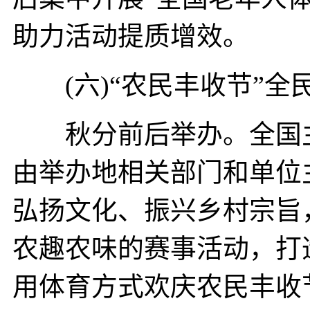
助力活动提质增效。
(六)“农民丰收节”全
秋分前后举办。全国主
由举办地相关部门和单位
弘扬文化、振兴乡村宗旨
农趣农味的赛事活动，打
用体育方式欢庆农民丰收