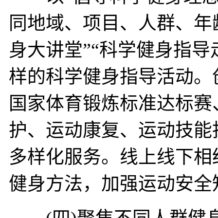
同地域、项目、人群、年
身大讲堂”“科学健身指
样的科学健身指导活动。
国家体育锻炼标准达标赛
护、运动康复、运动技能
多样化服务。线上线下相
健身方法，加强运动安全
(四)聚焦不同人群健