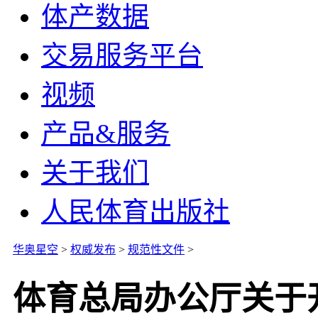
体产数据
交易服务平台
视频
产品&服务
关于我们
人民体育出版社
华奥星空
>
权威发布
>
规范性文件
>
体育总局办公厅关于开