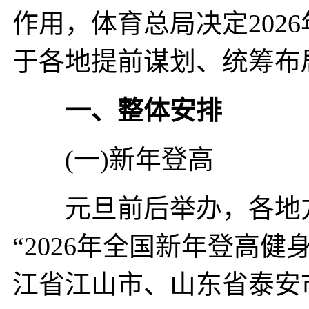
作用，体育总局决定202
于各地提前谋划、统筹布
一、整体安排
(一)新年登高
元旦前后举办，各地方
“2026年全国新年登高
江省江山市、山东省泰安