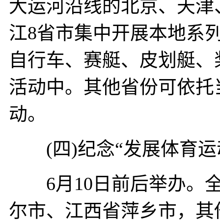
大运河沿线的北京、天津
江8省市集中开展本地系
自行车、赛艇、皮划艇、
活动中。其他省份可依托
动。
(四)纪念“发展体育运
6月10日前后举办。全
尔市、江西省萍乡市，其