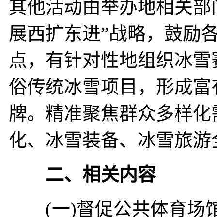
其他活动由举办地相关部
展西扩东进”战略，鼓励
点，有针对性地组织冰雪
俗传统冰雪项目，形成富
牌。精准聚焦群众多样化
化、冰雪装备、冰雪旅游
二、相关内容
(一)督促公共体育场馆