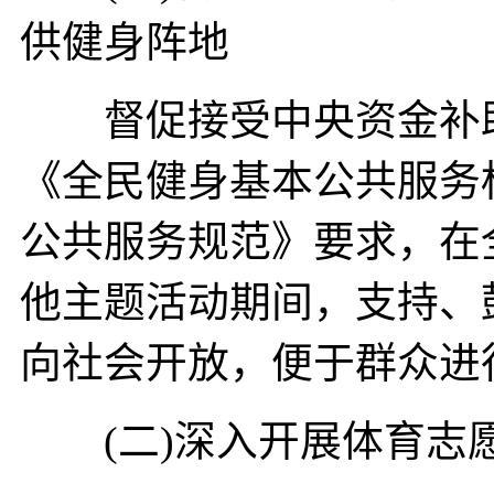
供健身阵地
督促接受中央资金补助
《全民健身基本公共服务标
公共服务规范》要求，在
他主题活动期间，支持、
向社会开放，便于群众进
(二)深入开展体育志愿