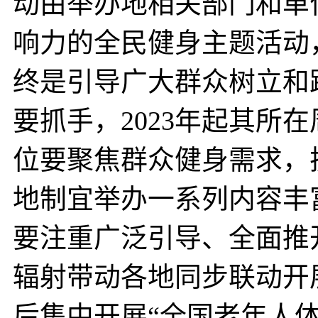
动由举办地相关部门和单
响力的全民健身主题活动，
终是引导广大群众树立和
要抓手，2023年起其所
位要聚焦群众健身需求，
地制宜举办一系列内容丰
要注重广泛引导、全面推
辐射带动各地同步联动开
后集中开展“全国老年人体