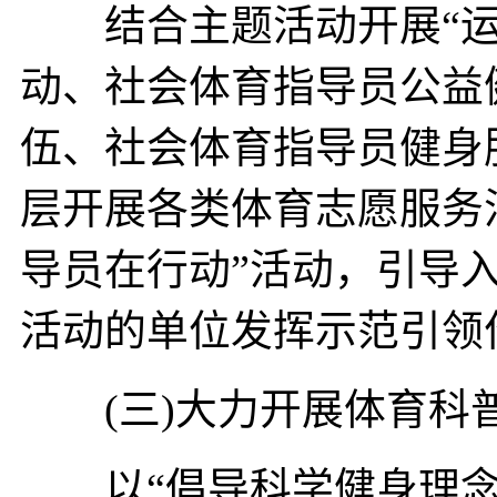
结合主题活动开展“运
动、社会体育指导员公益
伍、社会体育指导员健身
层开展各类体育志愿服务
导员在行动”活动，引导
活动的单位发挥示范引领
(三)大力开展体育科
以“倡导科学健身理念