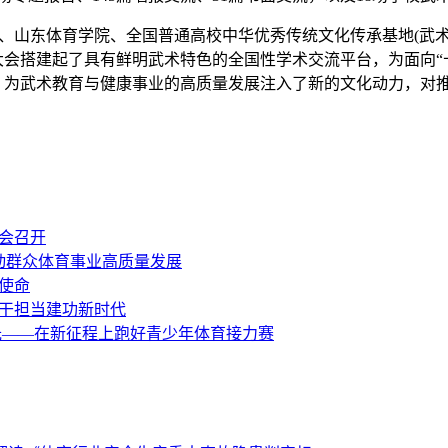
、山东体育学院、全国普通高校中华优秀传统文化传承基地(武术
会搭建起了具有鲜明武术特色的全国性学术交流平台，为面向“
，为武术教育与健康事业的高质量发展注入了新的文化动力，对
会召开
推动群众体育事业高质量发展
使命
干担当建功新时代
光——在新征程上跑好青少年体育接力赛