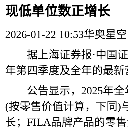
现低单位数正增长
2026-01-22 10:53
华奥星空
据上海证券报·中国证券
年第四季度及全年的最新
公告显示，2025年全
(按零售价值计算，下同)
长；FILA品牌产品的零