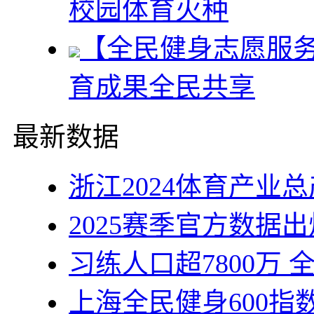
校园体育火种
【全民健身志愿服
育成果全民共享
最新数据
浙江2024体育产业总
2025赛季官方数据
习练人口超7800万
上海全民健身600指