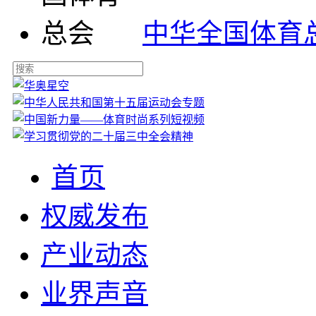
中华全国体育
首页
权威发布
产业动态
业界声音