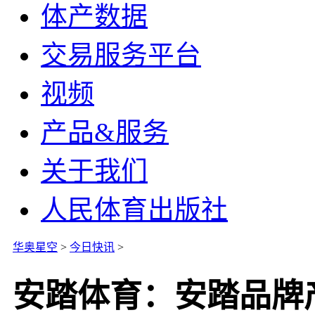
体产数据
交易服务平台
视频
产品&服务
关于我们
人民体育出版社
华奥星空
>
今日快讯
>
安踏体育：安踏品牌产