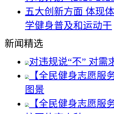
五大创新方面 体现
学健身普及和运动干
新闻精选
对违规说“不” 对需
【全民健身志愿服
图景
【全民健身志愿服