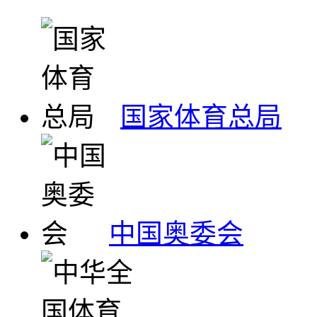
国家体育总局
中国奥委会