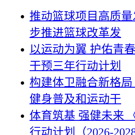
推动篮球项目高质量
步推进篮球改革发
以运动为翼 护佑青
干预三年行动计划
构建体卫融合新格局
健身普及和运动干
体育筑基 强健未来
行动计划（2026-202