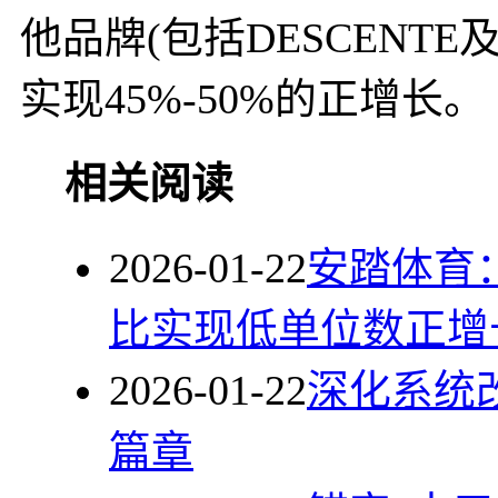
他品牌(包括DESCENTE
实现45%-50%的正增长。
相关阅读
2026-01-22
安踏体育
比实现低单位数正增
2026-01-22
深化系统改
篇章