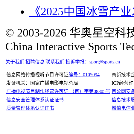
《2025中国冰雪产
© 2003-2026 华奥
China Interactive Sports Te
关于我们
|
招聘信息
|
联系我们
|
投诉举报：sport@sports.cn
信息网络传播视听节目许可证
编号：0105094
高新技术
发证机关：国家广播电影电视总局
ICP经营
广播电视节目制作经营许可证 （京）字第08305号
京公网安备11
信息安全管理体系认证证书
信息技术
质量管理体系认证证书
增值电信