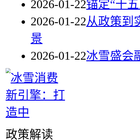
2026-01-22
锚定“十
2026-01-22
从政策到
景
2026-01-22
冰雪盛会融
政策解读