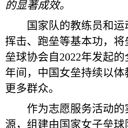
的显著成效。
国家队的教练员和运动
挥击、跑垒等基本功，将
垒球协会自2022年发起
年间，中国女垒持续以体
更多群众。
作为志愿服务活动的实
源，组建由国家女子垒球