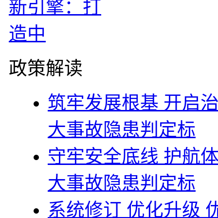
政策解读
筑牢发展根基 开启
大事故隐患判定标
守牢安全底线 护航
大事故隐患判定标
系统修订 优化升级