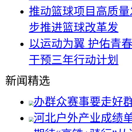
推动篮球项目高质量
步推进篮球改革发
以运动为翼 护佑青
干预三年行动计划
新闻精选
办群众赛事要走好
河北户外产业成绩