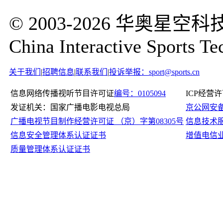
© 2003-2026 华奥
China Interactive Sports Te
关于我们
|
招聘信息
|
联系我们
|
投诉举报：sport@sports.cn
信息网络传播视听节目许可证
编号：0105094
ICP经营
发证机关：国家广播电影电视总局
京公网安备11
广播电视节目制作经营许可证 （京）字第08305号
信息技术
信息安全管理体系认证证书
增值电信
质量管理体系认证证书