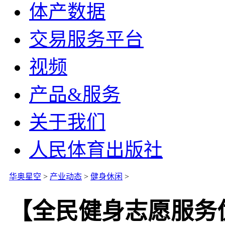
体产数据
交易服务平台
视频
产品&服务
关于我们
人民体育出版社
华奥星空
>
产业动态
>
健身休闲
>
【全民健身志愿服务