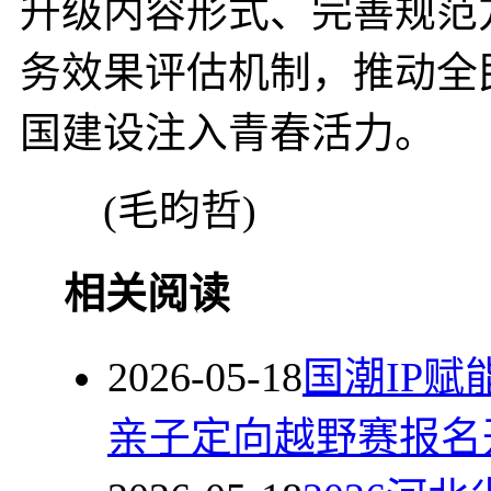
升级内容形式、完善规范
务效果评估机制，推动全
国建设注入青春活力。
(毛昀哲)
相关阅读
2026-05-18
国潮IP
亲子定向越野赛报名