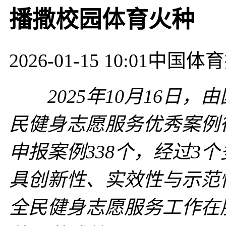
播撒校园体育火种
2026-01-15 10:01
中国体育
2025年10月16日，
民健身志愿服务优秀案例
申报案例338个，经过3
具创新性、实效性与示范
全民健身志愿服务工作在