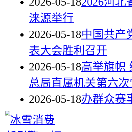
2026-05-18
2026
涞源举行
2026-05-18
中国共产
表大会胜利召开
2026-05-18
高举旗帜
总局直属机关第六次
2026-05-18
办群众赛