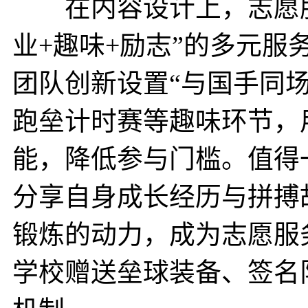
在内容设计上，志愿服
业+趣味+励志”的多元
团队创新设置“与国手同
跑垒计时赛等趣味环节，
能，降低参与门槛。值得
分享自身成长经历与拼搏
锻炼的动力，成为志愿服
学校赠送垒球装备、签名