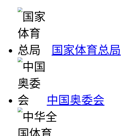
国家体育总局
中国奥委会