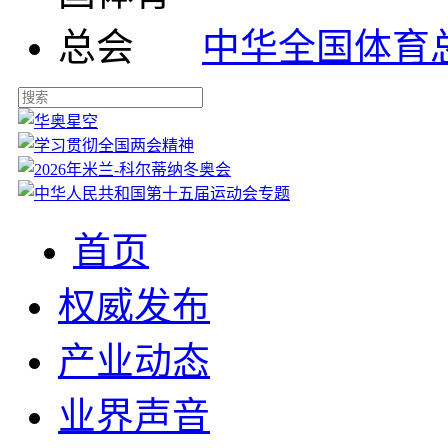
中华全国体育
首页
权威发布
产业动态
业界声音