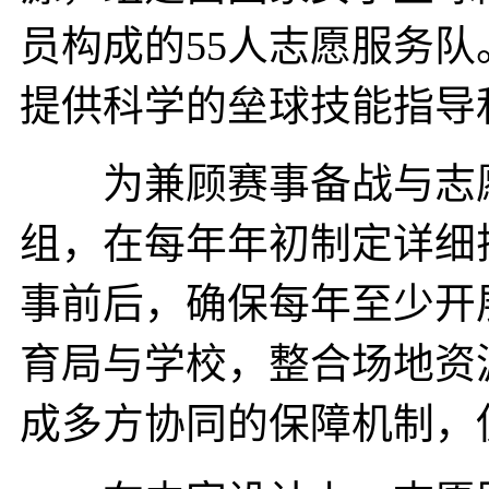
员构成的55人志愿服务
提供科学的垒球技能指导
为兼顾赛事备战与志愿
组，在每年年初制定详细
事前后，确保每年至少开
育局与学校，整合场地资
成多方协同的保障机制，