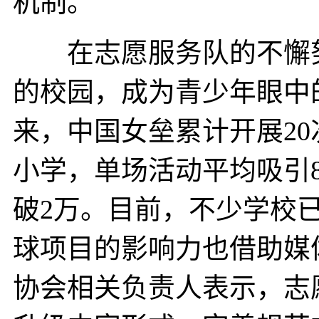
机制。
在志愿服务队的不懈努
的校园，成为青少年眼中的
来，中国女垒累计开展20
小学，单场活动平均吸引
破2万。目前，不少学校
球项目的影响力也借助媒
协会相关负责人表示，志