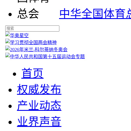
中华全国体育
首页
权威发布
产业动态
业界声音