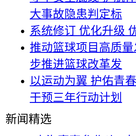
大事故隐患判定标
系统修订 优化升级
推动篮球项目高质量
步推进篮球改革发
以运动为翼 护佑青
干预三年行动计划
新闻精选