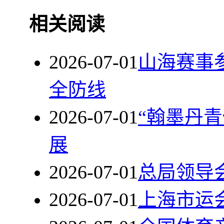
相关阅读
2026-07-01
山海赛事
全防线
2026-07-01
“翰墨丹
展
2026-07-01
总局领导
2026-07-01
上海市运