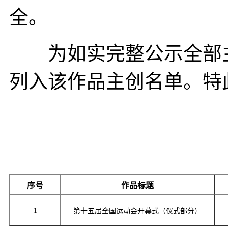
全。
为如实完整公示全部主
列入该作品主创名单。特
序号
作品标题
1
第十五届全国运动会开幕式（仪式部分）