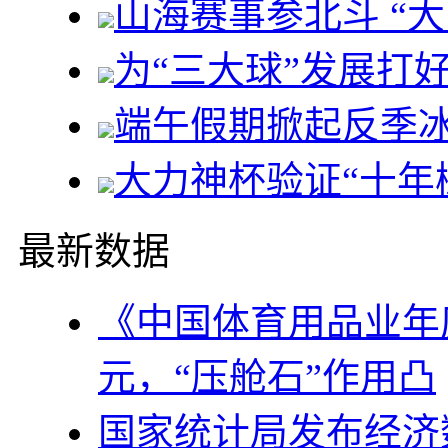
山海赛事参北斗 “
为“三大球”发展打好
端午假期掀起反季
大力神杯验证“十年
最新数据
《中国体育用品业年度
元，“压舱石”作用凸
国家统计局发布经济