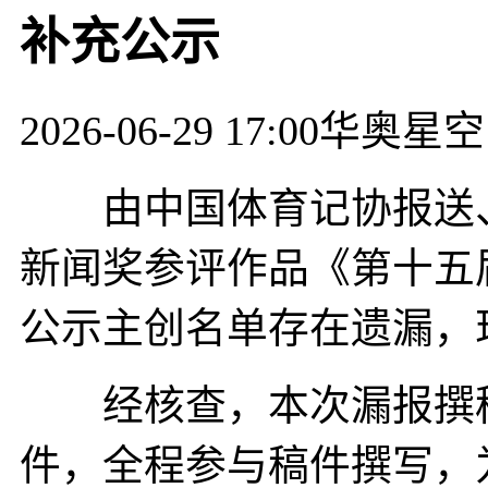
补充公示
2026-06-29 17:00
华奥星空
由中国体育记协报送、
新闻奖参评作品《第十五
公示主创名单存在遗漏，
经核查，本次漏报撰稿
件，全程参与稿件撰写，