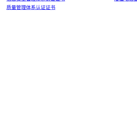
质量管理体系认证证书