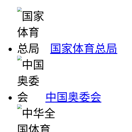
国家体育总局
中国奥委会