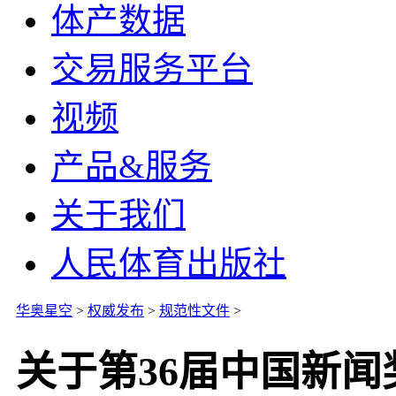
体产数据
交易服务平台
视频
产品&服务
关于我们
人民体育出版社
华奥星空
>
权威发布
>
规范性文件
>
关于第36届中国新