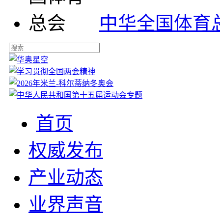
中华全国体育
首页
权威发布
产业动态
业界声音