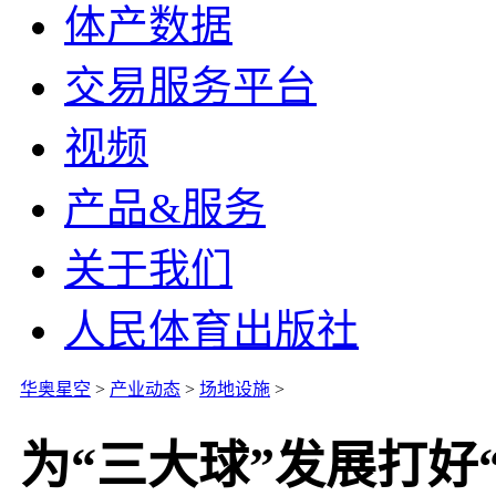
体产数据
交易服务平台
视频
产品&服务
关于我们
人民体育出版社
华奥星空
>
产业动态
>
场地设施
>
为“三大球”发展打好