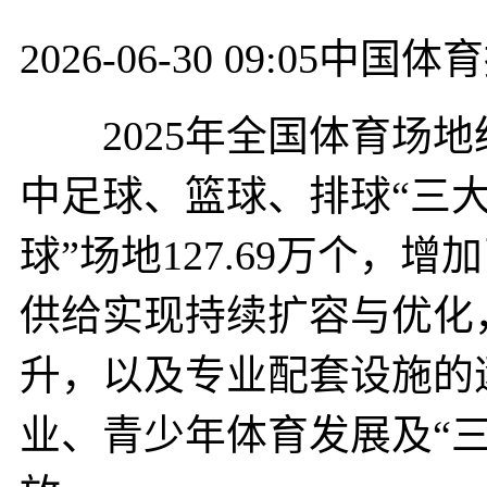
2026-06-30 09:05
中国体育
2025年全国体育场地
中足球、篮球、排球“三大球”
球”场地127.69万个，
供给实现持续扩容与优化
升，以及专业配套设施的
业、青少年体育发展及“