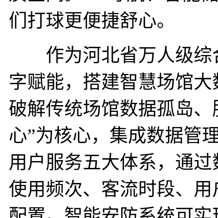
们打球更便捷舒心。
作为河北省万人级综合
字赋能，搭建智慧场馆大数
破解传统场馆数据孤岛、
心”为核心，集成数据管
用户服务五大体系，通过
使用频次、客流时段、用
配置。智能安防系统可实