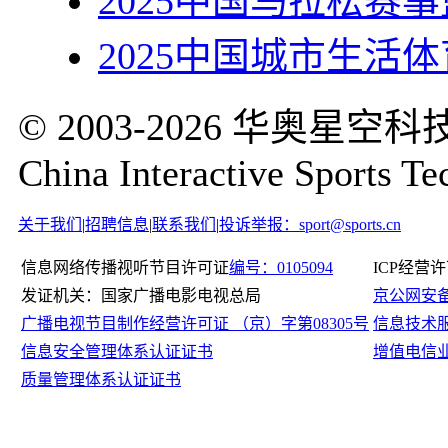
2025中国马拉松赛
2025中国城市生活
© 2003-2026 华奥
China Interactive Sports Te
关于我们
|
招聘信息
|
联系我们
|
投诉举报：sport@sports.cn
信息网络传播视听节目许可证
编号：0105094
ICP经营
发证机关：国家广播电影电视总局
京公网安备11
广播电视节目制作经营许可证 （京）字第08305号
信息技术
信息安全管理体系认证证书
增值电信
质量管理体系认证证书