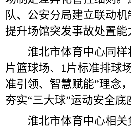
队、公安分局建立联动机
提升场馆突发事故处置能
淮北市体育中心同样将安
片篮球场、1片标准排球
准引领、智慧赋能”理念
夯实“三大球”运动安全底
淮北市体育中心相关负