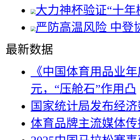
大力神杯验证“十年
严防高温风险 中登
最新数据
《中国体育用品业年度
元，“压舱石”作用凸
国家统计局发布经济
体育品牌主流媒体传