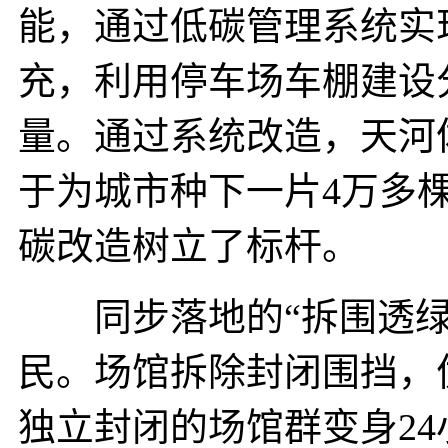
能，通过低碳管理系统实
充，利用停车场车棚建设
量。通过系统改造，天河
于为城市种下一片4万多
碳改造树立了标杆。
同步落地的“拆围透绿
民。场馆拆除封闭围挡，
独立封闭的场馆群变身2