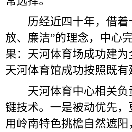
常选择。
历经近四十年，借着十
放、廉洁”的理念，中心
果：天河体育场成功建为
天河体育馆成功按照既有
天河体育中心相关负责
键技术。一是被动优先，
用岭南特色挑檐自然遮阳