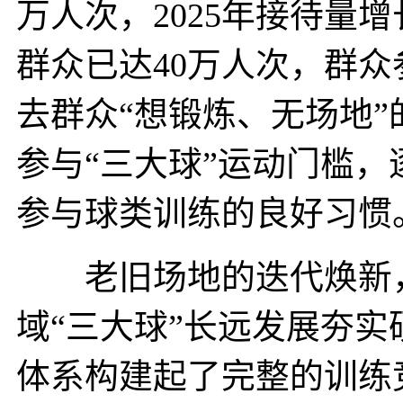
万人次，2025年接待量增
群众已达40万人次，群众
去群众“想锻炼、无场地
参与“三大球”运动门槛
参与球类训练的良好习惯
老旧场地的迭代焕新，
域“三大球”长远发展夯
体系构建起了完整的训练