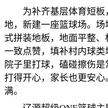
为补齐基层体育短板，
地，新建一座篮球场。场
式拼装地板，地面平整、
一致点赞，填补村内球类
院子里打球，磕碰擦伤是
打得开心，家长也更安心
满。
辽源超级ONE篮球主