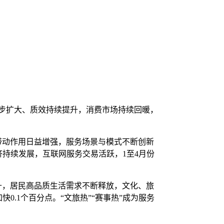
步扩大、质效持续提升，消费市场持续回暖，
动作用日益增强，服务场景与模式不断创新
济持续发展，互联网服务交易活跃，1至4月份
，居民高品质生活需求不断释放，文化、旅
0.1个百分点。“文旅热”“赛事热”成为服务