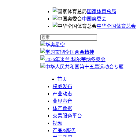
国家体育总局
中国奥委会
中华全国体育总会
首页
权威发布
产业动态
业界声音
体产数据
交易服务平台
视频
产品&服务