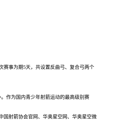
次赛事为期5天，共设置反曲弓、复合弓两个
。作为国内青少年射箭运动的最高级别赛
中国射箭协会官网、华奥星空网、华奥星空微