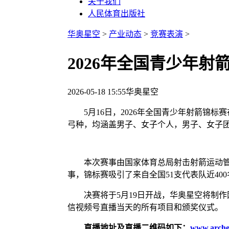
关于我们
人民体育出版社
华奥星空
>
产业动态
>
竞赛表演
>
2026年全国青少年射
2026-05-18 15:55
华奥星空
5月16日，2026年全国青少年射箭锦标
弓种，均涵盖男子、女子个人，男子、女子
本次赛事由国家体育总局射击射箭运动管理
事，锦标赛吸引了来自全国51支代表队近40
决赛将于5月19日开战，华奥星空将制作
信视频号直播当天的所有项目和颁奖仪式。
直播地址及直播二维码如下：
www.archer