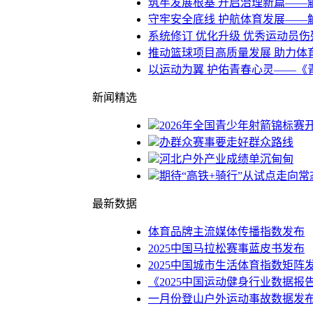
筑牢发展根基 开启治理新篇——
守牢安全底线 护航体育发展——
系统修订 优化升级 优秀运动员
推动篮球项目高质量发展 助力体
以运动为翼 护佑青春心灵——《
新闻精选
2026年全国青少年射箭锦标赛开
办群众赛事要走好群众路线
河北户外产业成绩单沉甸甸
期待“高铁+骑行”从试点走向常
最新数据
体育品牌主流媒体传播指数发布
2025中国马拉松赛事蓝皮书发布
2025中国城市生活体育指数矩阵
《2025中国运动健身行业数据报
一月份登山户外运动事故数据发