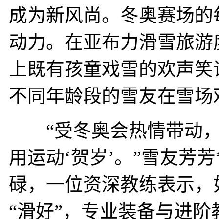
成为新风尚。冬奥赛场的
动力。在亚布力滑雪旅游
上既有孩童戏雪的欢声笑
不同年龄段的雪友在雪场
“受冬奥会热情带动，
用运动‘贺岁’。”雪友芳
碌，一位资深教练表示，
“滑好”，专业装备与进