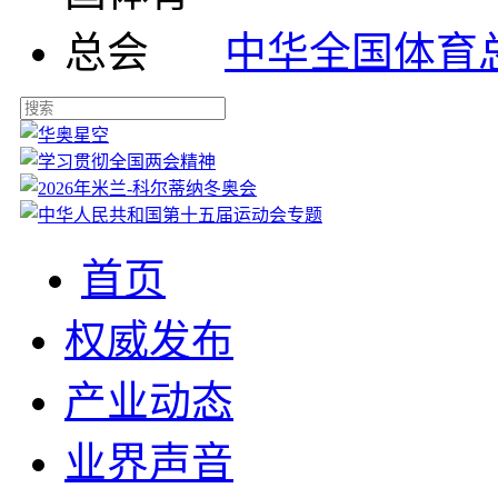
中华全国体育
首页
权威发布
产业动态
业界声音