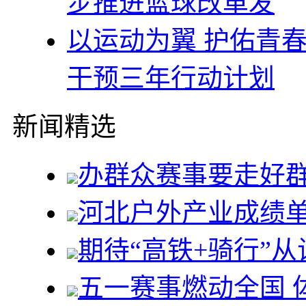
步推进篮球改革发
以运动为翼 护佑青
干预三年行动计划
新闻精选
办群众赛事要走好
河北户外产业成绩
期待“高铁+骑行”
五一赛事燃动全国 