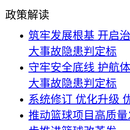
政策解读
筑牢发展根基 开启
大事故隐患判定标
守牢安全底线 护航
大事故隐患判定标
系统修订 优化升级
推动篮球项目高质量