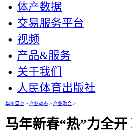
体产数据
交易服务平台
视频
产品&服务
关于我们
人民体育出版社
华奥星空
>
产业动态
>
产业融合
>
马年新春“热”力全开