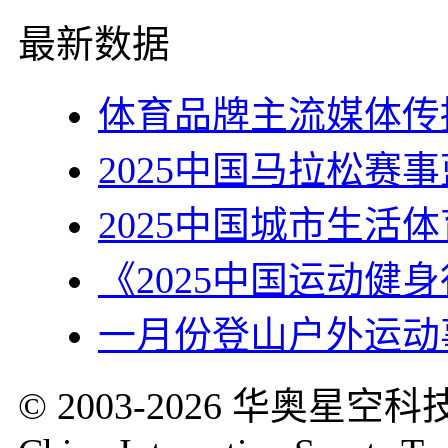
最新数据
体育品牌主流媒体传
2025中国马拉松赛
2025中国城市生活
《2025中国运动健
一月份登山户外运动
© 2003-2026 华奥