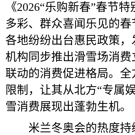
《2026“乐购新春”春
多彩、群众喜闻乐见的春
各地纷纷出台惠民政策，
机构同步推出滑雪场消费
联动的消费促进格局。全
限制，让其从北方“专属
雪消费展现出蓬勃生机。
米兰冬奥会的热度持续