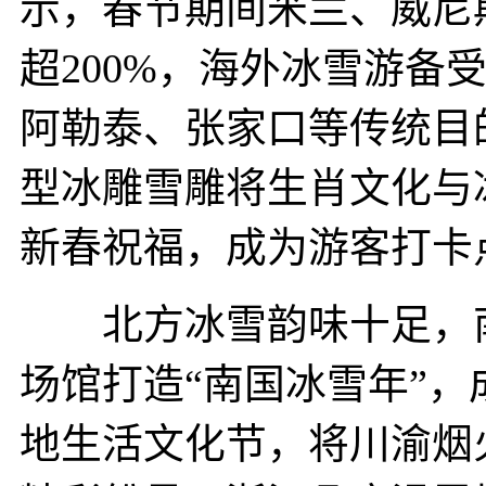
示，春节期间米兰、威尼
超200%，海外冰雪游
阿勒泰、张家口等传统目
型冰雕雪雕将生肖文化与
新春祝福，成为游客打卡
北方冰雪韵味十足，南
场馆打造“南国冰雪年”，
地生活文化节，将川渝烟