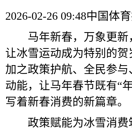
2026-02-26 09:48
中国体育
马年新春，万象更新，
让冰雪运动成为特别的贺
加之政策护航、全民参与
动能，让马年春节既有“年
写着新春消费的新篇章。
政策赋能为冰雪消费筑