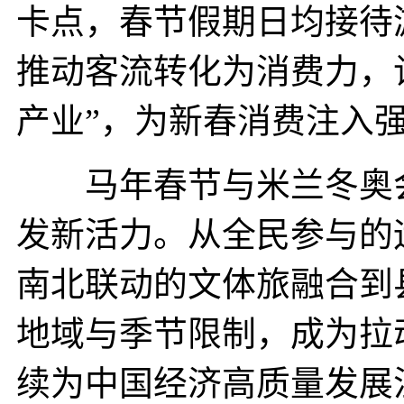
卡点，春节假期日均接待游
推动客流转化为消费力，
产业”，为新春消费注入
马年春节与米兰冬奥会
发新活力。从全民参与的
南北联动的文体旅融合到
地域与季节限制，成为拉
续为中国经济高质量发展