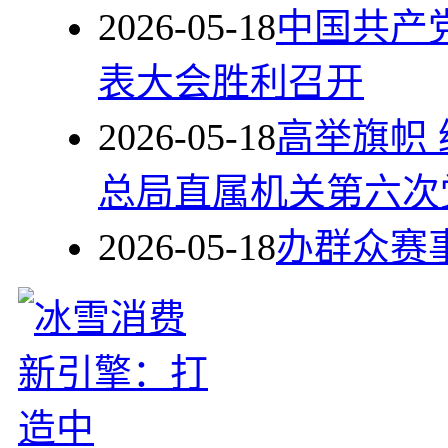
2026-05-18
中国共产
表大会胜利召开
2026-05-18
高举旗帜
总局直属机关第六次
2026-05-18
办群众赛