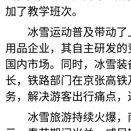
加了教学班次。
冰雪运动普及带动了上
用品企业，其自主研发的
国内市场。同时，冰雪装
长，铁路部门在京张高铁
务，解决游客出行痛点，
冰雪旅游持续火爆，南