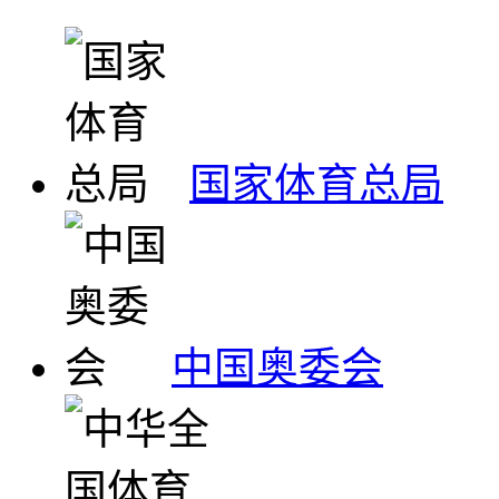
国家体育总局
中国奥委会