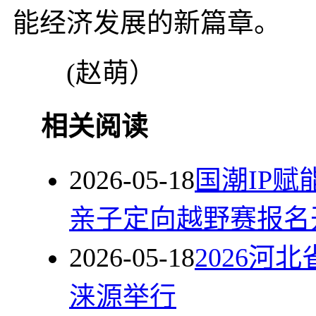
能经济发展的新篇章。
(赵萌）
相关阅读
2026-05-18
国潮IP
亲子定向越野赛报名
2026-05-18
2026
涞源举行