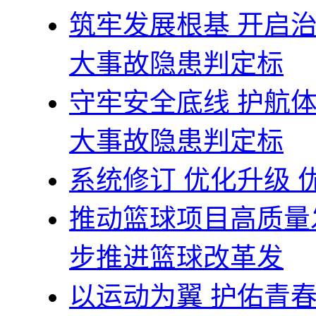
筑牢发展根基 开启
大事故隐患判定标
守牢安全底线 护航
大事故隐患判定标
系统修订 优化升级
推动篮球项目高质量
步推进篮球改革发
以运动为翼 护佑青