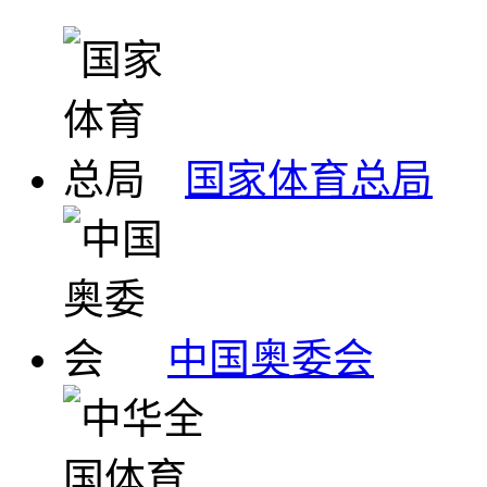
国家体育总局
中国奥委会