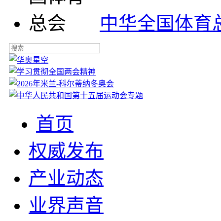
中华全国体育
首页
权威发布
产业动态
业界声音