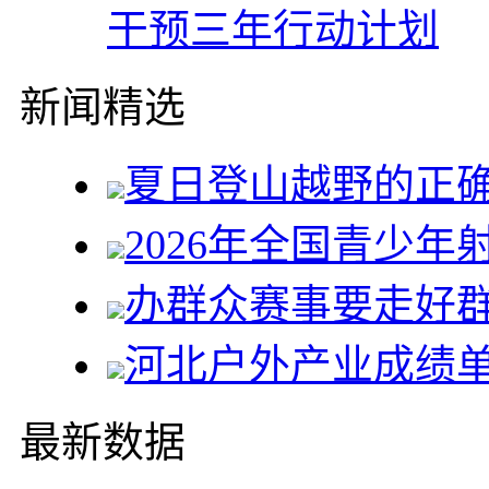
干预三年行动计划
新闻精选
夏日登山越野的正
2026年全国青少年
办群众赛事要走好
河北户外产业成绩
最新数据