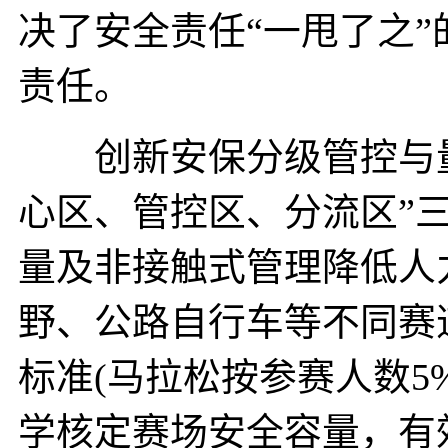
决了安全责任“一甩了之
责任。
创新安保分级管控与量
心区、管控区、分流区”
量及非接触式管理降低人
野、公路自行车等不同赛
标准(马拉松按参赛人数5%
学核定赛场安全容量，有