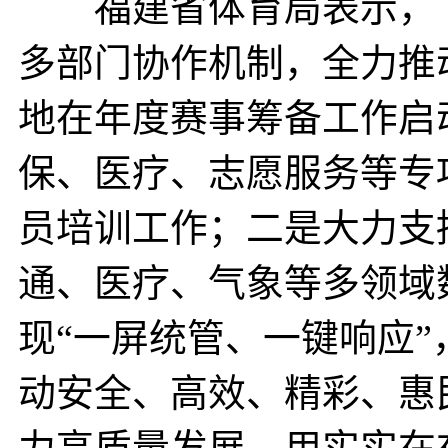
福建省体育局表示，下
多部门协作机制，全力推
地在年度赛事筹备工作启
保、医疗、志愿服务等专
员培训工作；二是大力支
通、医疗、气象等多领域
现“一屏统管、一键响应
动安全、高效、精彩、惠
力高质量发展，用实实在