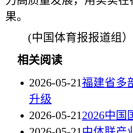
果。
(中国体育报报道组
相关阅读
2026-05-21
福建省多
升级
2026-05-21
2026中
2026-05-21
中体联产