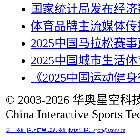
国家统计局发布经济
体育品牌主流媒体传
2025中国马拉松赛
2025中国城市生活
《2025中国运动健
© 2003-2026 华奥
China Interactive Sports Te
关于我们
|
招聘信息
|
联系我们
|
投诉举报：sport@sports.cn