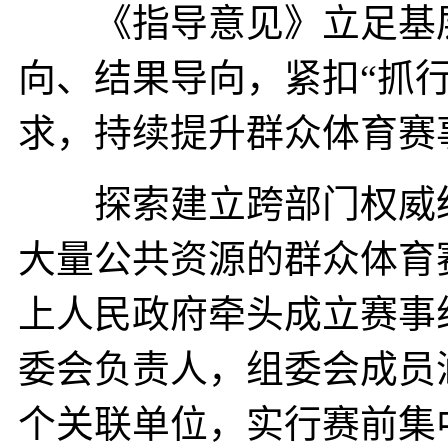
《指导意见》立足基层
向、结果导向，紧扣“抓
求，持续提升群众体育赛
探索建立跨部门权威统
大量公共资源的群众体育
上人民政府牵头成立赛事
委会负责人，组委会成员
个关联单位，实行赛前集