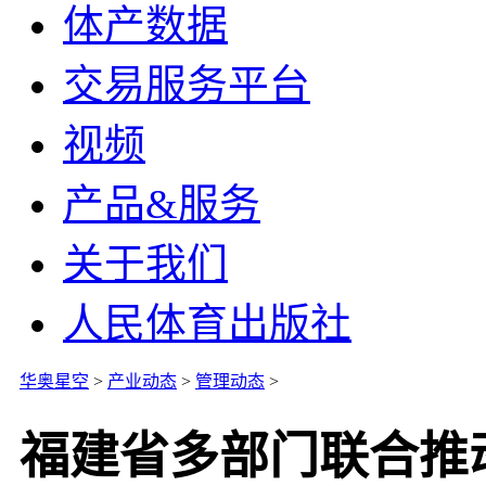
体产数据
交易服务平台
视频
产品&服务
关于我们
人民体育出版社
华奥星空
>
产业动态
>
管理动态
>
福建省多部门联合推