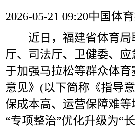
2026-05-21 09:20
中国体育
近日，福建省体育局联
厅、司法厅、卫健委、应
于加强马拉松等群众体育
意见》(以下简称《指导
保成本高、运营保障难等
“专项整治”优化升级为“