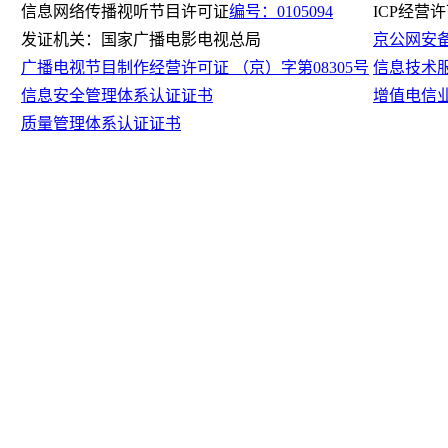
信息网络传播视听节目许可证
编号：0105094
ICP经营
发证机关：国家广播电影电视总局
京公网安备11
广播电视节目制作经营许可证 （京）字第08305号
信息技术
信息安全管理体系认证证书
增值电信
质量管理体系认证证书