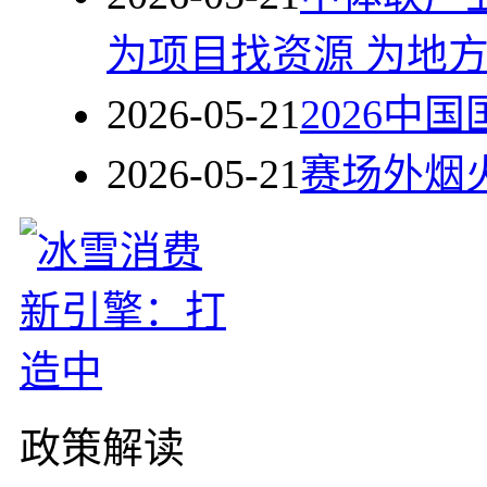
为项目找资源 为地
2026-05-21
2026中
2026-05-21
赛场外烟
政策解读