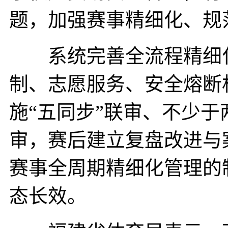
题，加强赛事精细化、规
系统完善全流程精细化
制、志愿服务、安全熔断
施“五同步”联审、不少于
审，赛后建立复盘改进与
赛事全周期精细化管理的
态长效。