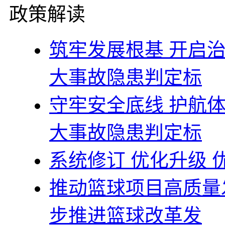
政策解读
筑牢发展根基 开启
大事故隐患判定标
守牢安全底线 护航
大事故隐患判定标
系统修订 优化升级
推动篮球项目高质量
步推进篮球改革发