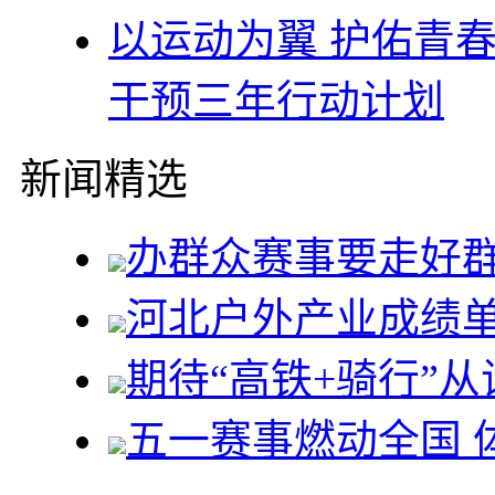
以运动为翼 护佑青
干预三年行动计划
新闻精选
办群众赛事要走好
河北户外产业成绩
期待“高铁+骑行”
五一赛事燃动全国 