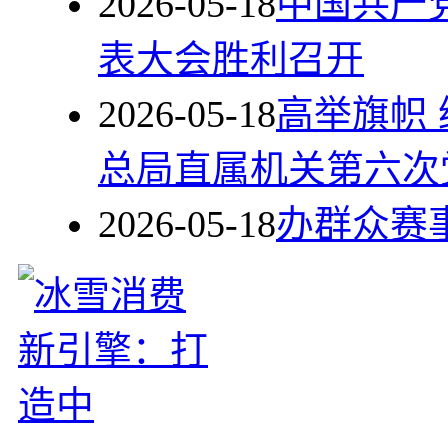
2026-05-18
中国共产
表大会胜利召开
2026-05-18
高举旗帜
总局直属机关第六次
2026-05-18
办群众赛