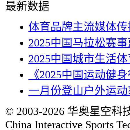
最新数据
体育品牌主流媒体传
2025中国马拉松赛
2025中国城市生活
《2025中国运动健
一月份登山户外运动
© 2003-2026 华奥
China Interactive Sports Te