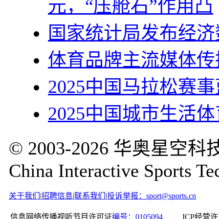
元，“压舱石”作用凸
国家统计局发布经济
体育品牌主流媒体传
2025中国马拉松赛
2025中国城市生活
© 2003-2026 华奥
China Interactive Sports Te
关于我们
|
招聘信息
|
联系我们
|
投诉举报：sport@sports.cn
信息网络传播视听节目许可证
编号：0105094
ICP经营