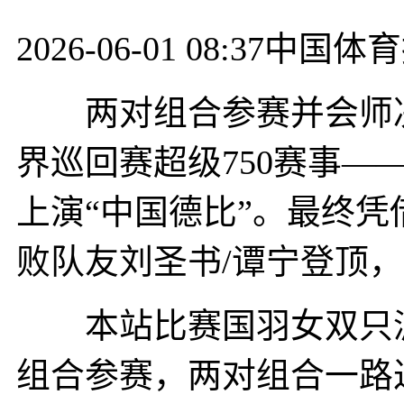
2026-06-01 08:37
中国体育
两对组合参赛并会师决赛
界巡回赛超级750赛事—
上演“中国德比”。最终凭
败队友刘圣书/谭宁登顶
本站比赛国羽女双只派出
组合参赛，两对组合一路