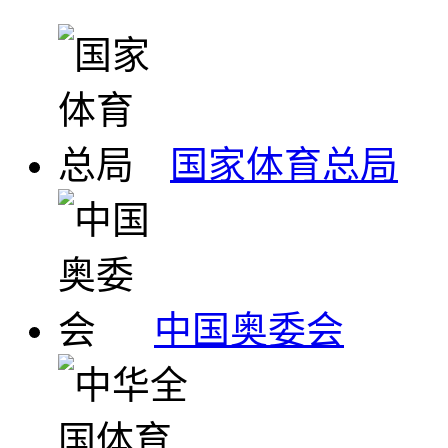
国家体育总局
中国奥委会