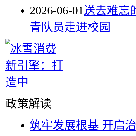
2026-06-01
送去难忘
青队员走进校园
政策解读
筑牢发展根基 开启