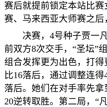
赛后就提前锁定本站比赛
赛、马来西亚大师赛之后
决赛，4号种子贾一凡/
前双方8次交手，“圣坛”
组合发挥更为出色，打得更
比16落后，通过调整连得
落后。她们在对手率先拿
20逆转取胜。第二局，“