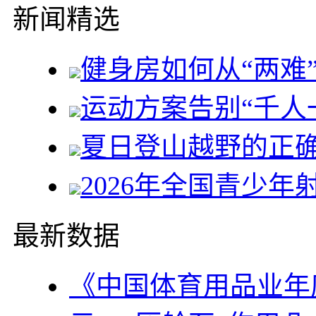
新闻精选
健身房如何从“两难”
运动方案告别“千人
夏日登山越野的正
2026年全国青少年
最新数据
《中国体育用品业年度