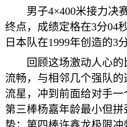
男子4×400米接力决
终点，成绩定格在3分04
日本队在1999年创造的3
回顾这场激动人心的比
流畅，与相邻几个强队的
流星，冲到前面给对手一
第三棒杨嘉年龄最小但拼
势；第四棒许鑫龙极限冲