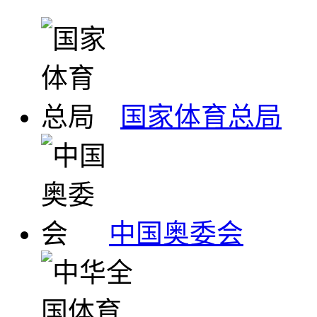
国家体育总局
中国奥委会