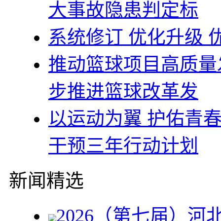
大事故隐患判定标
系统修订 优化升级
推动篮球项目高质量
步推进篮球改革发
以运动为翼 护佑青
干预三年行动计划
新闻精选
2026（第七届）