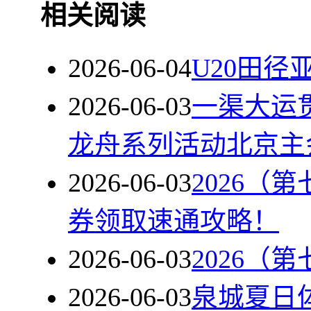
相关阅读
2026-06-04
U20田径
2026-06-03
一渠大运贯
龙舟系列活动北京主
2026-06-03
2026（
券领取速通攻略！
2026-06-03
2026（
2026-06-03
泉城夏日