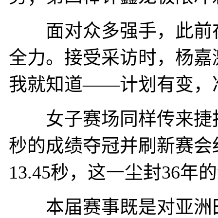
面对众多强手，此前在
全力。接受采访时，杨嘉
我就知道——计划有变，
女子赛场同样传来捷报。在
秒的成绩夺冠并刷新赛会纪
13.45秒，这一尘封36
本届赛事既是对亚洲田