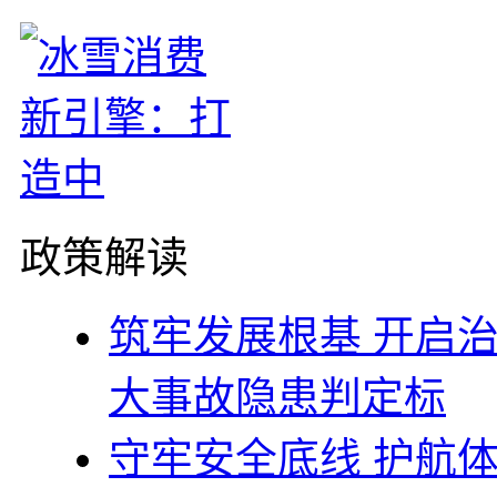
政策解读
筑牢发展根基 开启
大事故隐患判定标
守牢安全底线 护航