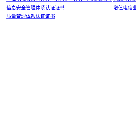
信息安全管理体系认证证书
增值电信
质量管理体系认证证书