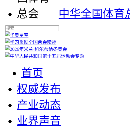
中华全国体育
首页
权威发布
产业动态
业界声音