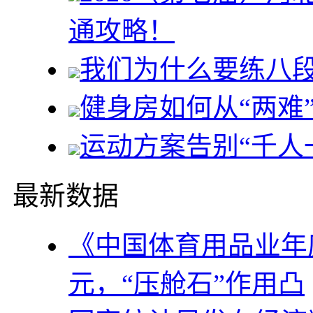
通攻略！
我们为什么要练八
健身房如何从“两难”
运动方案告别“千人
最新数据
《中国体育用品业年度
元，“压舱石”作用凸