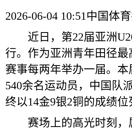
2026-06-04 10:51
中国体育
近日，第22届亚洲U2
行。作为亚洲青年田径最高
赛事每两年举办一届。本
540余名运动员，中国队
终以14金9银2铜的成绩
赛场上的高光时刻，属