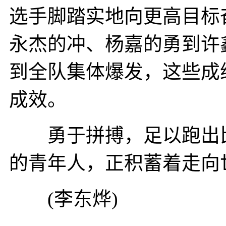
选手脚踏实地向更高目标
永杰的冲、杨嘉的勇到许
到全队集体爆发，这些成
成效。
勇于拼搏，足以跑出比
的青年人，正积蓄着走向
(李东烨)