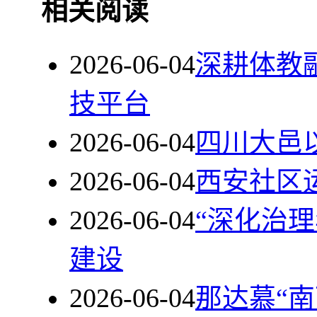
相关阅读
2026-06-04
深耕体教
技平台
2026-06-04
四川大邑
2026-06-04
西安社区
2026-06-04
“深化治
建设
2026-06-04
那达慕“南