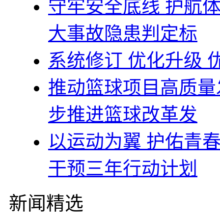
守牢安全底线 护航
大事故隐患判定标
系统修订 优化升级
推动篮球项目高质量
步推进篮球改革发
以运动为翼 护佑青
干预三年行动计划
新闻精选