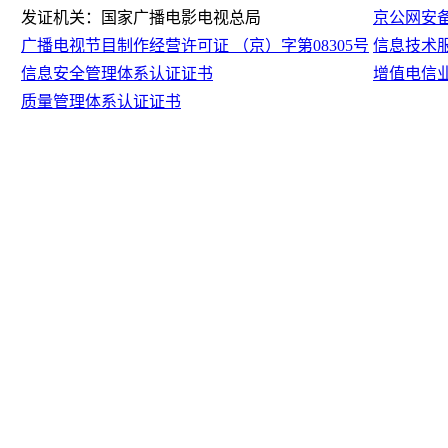
发证机关：国家广播电影电视总局
京公网安备11
广播电视节目制作经营许可证 （京）字第08305号
信息技术
信息安全管理体系认证证书
增值电信
质量管理体系认证证书