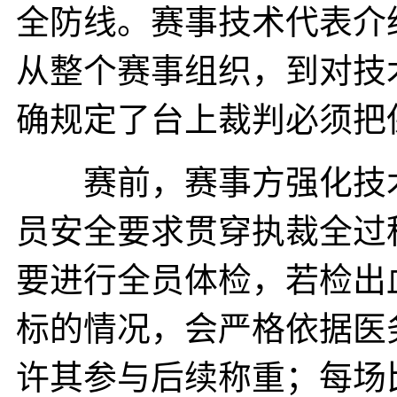
全防线。赛事技术代表介
从整个赛事组织，到对技
确规定了台上裁判必须把
赛前，赛事方强化技术
员安全要求贯穿执裁全过
要进行全员体检，若检出
标的情况，会严格依据医
许其参与后续称重；每场