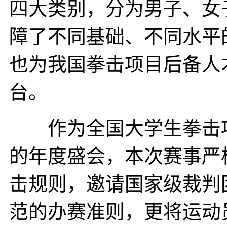
四大类别，分为男子、女
障了不同基础、不同水平
也为我国拳击项目后备人
台。
作为全国大学生拳击项
的年度盛会，本次赛事严
击规则，邀请国家级裁判
范的办赛准则，更将运动