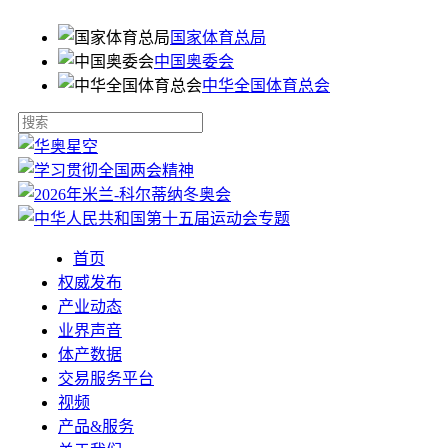
国家体育总局
中国奥委会
中华全国体育总会
首页
权威发布
产业动态
业界声音
体产数据
交易服务平台
视频
产品&服务