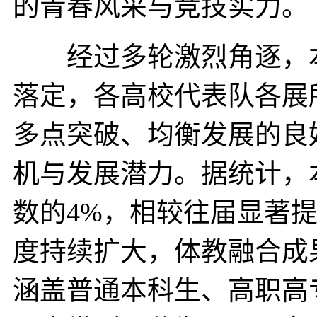
的青春风采与竞技实力。
经过多轮激烈角逐，本
落定，各高校代表队各展
多点突破、均衡发展的良
机与发展潜力。据统计，
数的4%，相较往届显著
度持续扩大，体教融合成
涵盖普通本科生、高职高