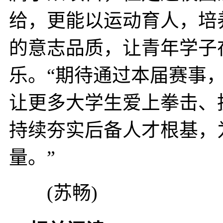
给，更能以运动育人，培
的意志品质，让青年学子
乐。“期待通过本届赛事
让更多大学生爱上拳击、
持续夯实后备人才根基，
量。”
(苏畅)