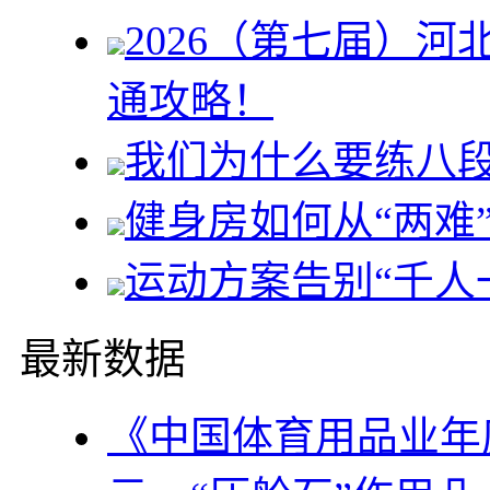
2026（第七届）
通攻略！
我们为什么要练八
健身房如何从“两难”
运动方案告别“千人
最新数据
《中国体育用品业年度