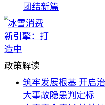
团结新篇
政策解读
筑牢发展根基 开启
大事故隐患判定标