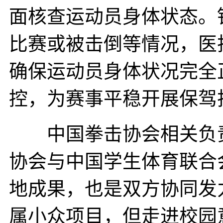
面核查运动员身体状态。
比赛或被击倒等情况，医
确保运动员身体状况完全
控，为赛事平稳开展保驾
中国拳击协会相关负责人
协会与中国学生体育联合
地成果，也是双方协同发
属小众项目，但走进校园