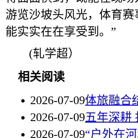
游览沙坡头风光，体育赛
能实实在在享受到。”
(轧学超）
相关阅读
2026-07-09
体旅融合
2026-07-09
五年深耕
2026-07-09
“户外在