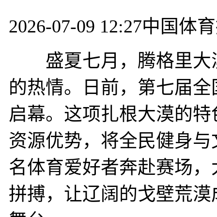
2026-07-09 12:27
中国体育
盛夏七月，腾格里大漠
的热情。日前，第七届全
启幕。这项扎根大漠的特
资源优势，将全民健身与
名体育爱好者奔赴赛场，
拼搏，让辽阔的戈壁荒漠