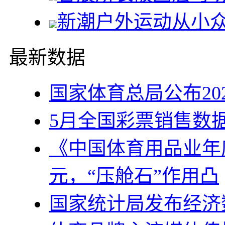
新潮户外运动从小
最新数据
国家体育总局公布20
5月全国彩票销售数
《中国体育用品业年度
元，“压舱石”作用凸
国家统计局发布经济