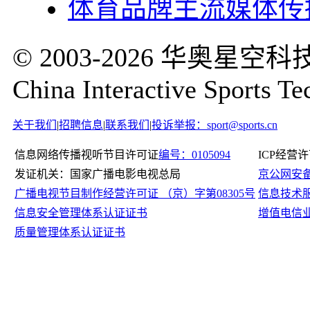
体育品牌主流媒体传
© 2003-2026 华奥
China Interactive Sports Te
关于我们
|
招聘信息
|
联系我们
|
投诉举报：sport@sports.cn
信息网络传播视听节目许可证
编号：0105094
ICP经营
发证机关：国家广播电影电视总局
京公网安备11
广播电视节目制作经营许可证 （京）字第08305号
信息技术
信息安全管理体系认证证书
增值电信
质量管理体系认证证书