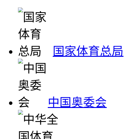
国家体育总局
中国奥委会