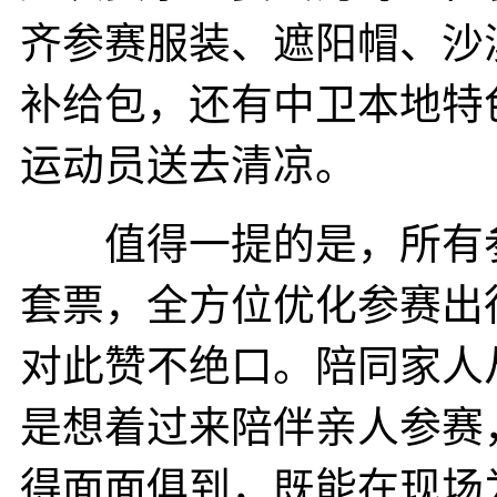
齐参赛服装、遮阳帽、沙
补给包，还有中卫本地特
运动员送去清凉。
值得一提的是，所有参
套票，全方位优化参赛出
对此赞不绝口。陪同家人
是想着过来陪伴亲人参赛
得面面俱到，既能在现场