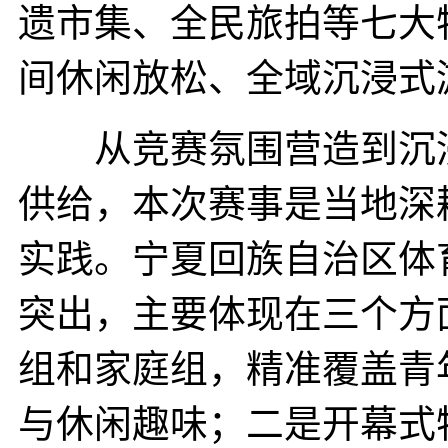
遗市集、全民旅拍等七大
间休闲放松、全域沉浸式
从竞赛氛围营造到沉浸
供给，本次赛事是当地深
实践。宁夏回族自治区体
突出，主要体现在三个方
组和家庭组，精准覆盖青
与休闲趣味；二是开幕式