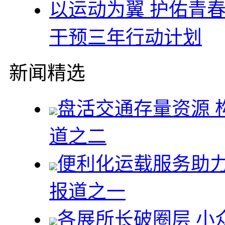
以运动为翼 护佑青
干预三年行动计划
新闻精选
盘活交通存量资源 
道之二
便利化运载服务助力
报道之一
各展所长破圈层 小