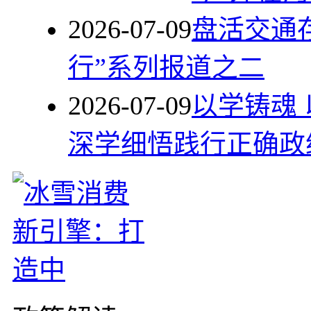
2026-07-09
盘活交通
行”系列报道之二
2026-07-09
以学铸魂
深学细悟践行正确政