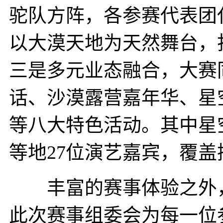
驼队方阵，各参赛代表团
以大漠天地为天然舞台，
三是多元业态融合，大赛
话、沙漠露营嘉年华、星
等八大特色活动。其中星
等地27位演艺嘉宾，覆
丰富的赛事体验之外，
此次赛事组委会为每一位