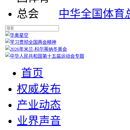
中华全国体育
首页
权威发布
产业动态
业界声音