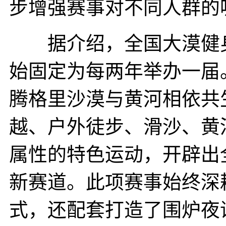
步增强赛事对不同人群的
据介绍，全国大漠健身运动
始固定为每两年举办一届
腾格里沙漠与黄河相依共
越、户外徒步、滑沙、黄
属性的特色运动，开辟出
新赛道。此项赛事始终深耕
式，还配套打造了围炉夜