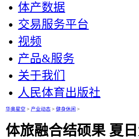
体产数据
交易服务平台
视频
产品&服务
关于我们
人民体育出版社
华奥星空
>
产业动态
>
健身休闲
>
体旅融合结硕果 夏