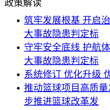
政策解读
筑牢发展根基 开启
大事故隐患判定标
守牢安全底线 护航
大事故隐患判定标
系统修订 优化升级
推动篮球项目高质量
步推进篮球改革发