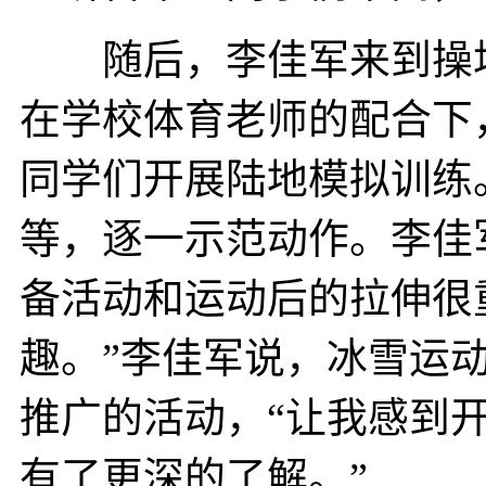
随后，李佳军来到操场
在学校体育老师的配合下
同学们开展陆地模拟训练
等，逐一示范动作。李佳
备活动和运动后的拉伸很
趣。”李佳军说，冰雪运
推广的活动，“让我感到
有了更深的了解。”