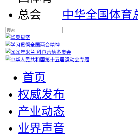
中华全国体育
首页
权威发布
产业动态
业界声音