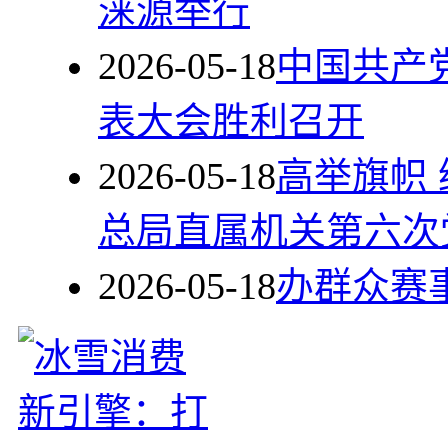
涞源举行
2026-05-18
中国共产
表大会胜利召开
2026-05-18
高举旗帜
总局直属机关第六次
2026-05-18
办群众赛