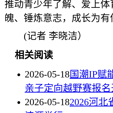
推动青少年了解、爱上体
魄、锤炼意志，成长为有
(记者 李晓洁）
相关阅读
2026-05-18
国潮IP
亲子定向越野赛报名
2026-05-18
2026