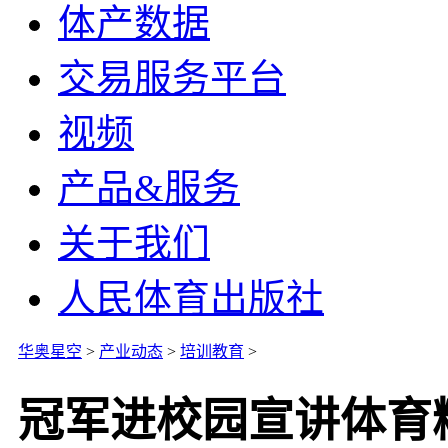
体产数据
交易服务平台
视频
产品&服务
关于我们
人民体育出版社
华奥星空
>
产业动态
>
培训教育
>
冠军进校园宣讲体育精