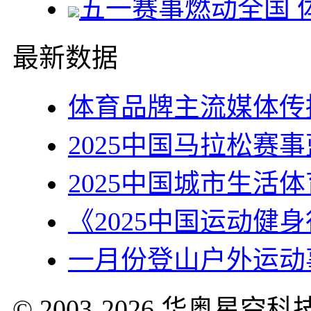
五一赛事燃动全国 
最新数据
体育品牌主流媒体传
2025中国马拉松赛
2025中国城市生活
《2025中国运动健
一月份登山户外运动
© 2003-2026 华奥