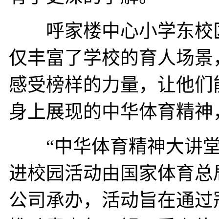
呼家楼中心小学东校区
仅丰富了学校的育人场景
感受榜样的力量，让他们
身上展现的中华体育精神
“中华体育精神大讲堂”
进校园活动由国家体育总
公司承办，活动旨在通过