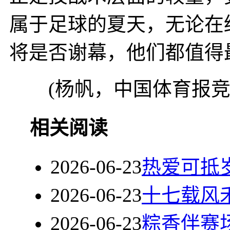
属于足球的夏天，无论在
将是否谢幕，他们都值得
(杨帆，中国体育报竞
相关阅读
2026-06-23
热爱可抵
2026-06-23
十七载风
2026-06-23
粽香伴赛