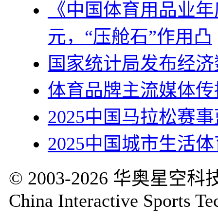
《中国体育用品业年度
元，“压舱石”作用凸
国家统计局发布经济
体育品牌主流媒体传
2025中国马拉松赛
2025中国城市生活
© 2003-2026 华奥
China Interactive Sports Te