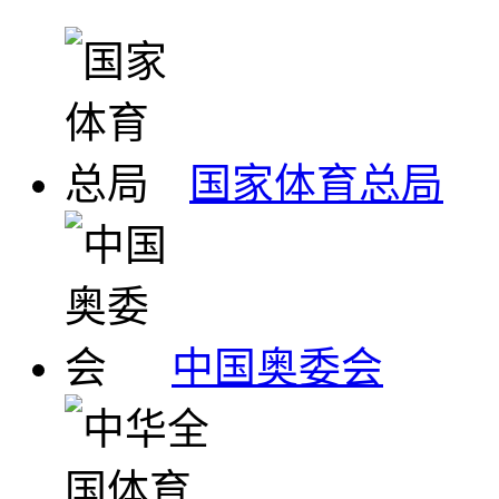
国家体育总局
中国奥委会