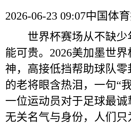
2026-06-23 09:07
中国体育
世界杯赛场从不缺少年
能可贵。2026美加墨世
神，高接低挡帮助球队零
的老将眼含热泪，一句“
一位运动员对于足球最诚
无关名气与身份，人们只