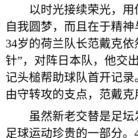
以时光接续荣光，用传
自我圆梦，而且在于精神
34岁的荷兰队长范戴克依
针”，对阵日本队，他交出
记头槌帮助球队首开记录
由守转攻的支点，范戴克
虽然新老交替是足坛发
足球运动珍贵的一部分。