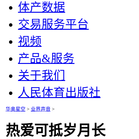
体产数据
交易服务平台
视频
产品&服务
关于我们
人民体育出版社
华奥星空
>
业界声音
>
热爱可抵岁月长