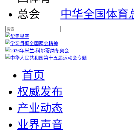
中华全国体育
首页
权威发布
产业动态
业界声音