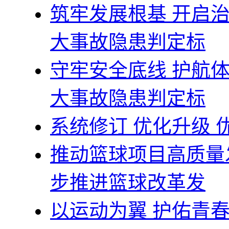
筑牢发展根基 开启
大事故隐患判定标
守牢安全底线 护航
大事故隐患判定标
系统修订 优化升级
推动篮球项目高质量
步推进篮球改革发
以运动为翼 护佑青