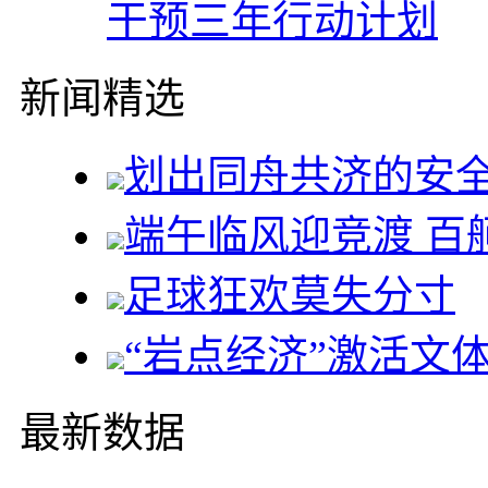
干预三年行动计划
新闻精选
划出同舟共济的安
端午临风迎竞渡 百
足球狂欢莫失分寸
“岩点经济”激活文
最新数据