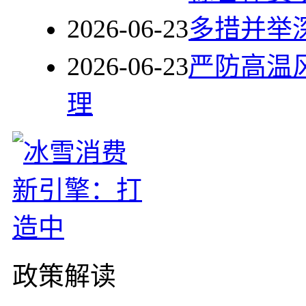
2026-06-23
多措并举
2026-06-23
严防高温
理
政策解读