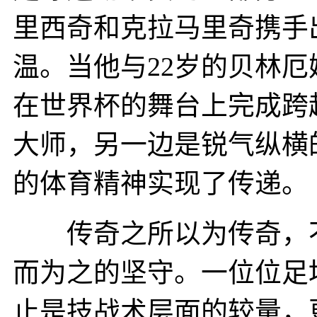
里西奇和克拉马里奇携手
温。当他与22岁的贝林
在世界杯的舞台上完成跨
大师，另一边是锐气纵横
的体育精神实现了传递。
传奇之所以为传奇，不
而为之的坚守。一位位足
止是技战术层面的较量，