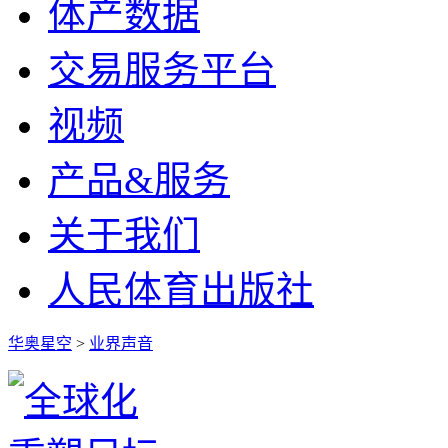
体产数据
交易服务平台
视频
产品&服务
关于我们
人民体育出版社
华奥星空
>
业界声音