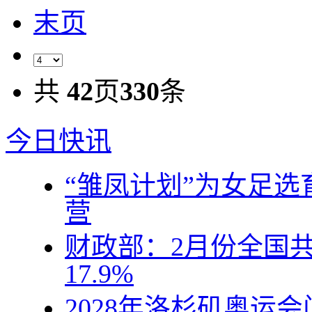
末页
共
42
页
330
条
今日快讯
“雏凤计划”为女足选
营
财政部：2月份全国共销
17.9%
2028年洛杉矶奥运