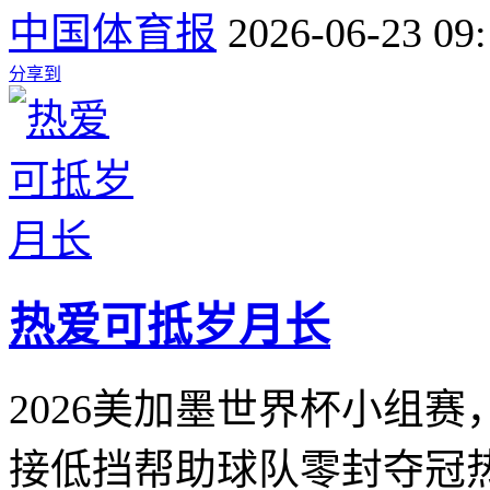
中国体育报
2026-06-23 09
分享到
热爱可抵岁月长
2026美加墨世界杯小组
接低挡帮助球队零封夺冠