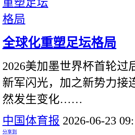
全球化重塑足坛格局
2026美加墨世界杯首轮
新军闪光，加之新势力接
然发生变化……
中国体育报
2026-06-23 09
分享到