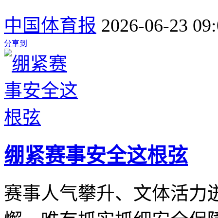
中国体育报
2026-06-23 09
分享到
绷紧赛事安全这根弦
赛事人气攀升、文体活力