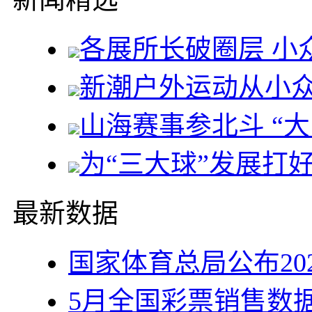
各展所长破圈层 小
新潮户外运动从小
山海赛事参北斗 “
为“三大球”发展打好
最新数据
国家体育总局公布20
5月全国彩票销售数