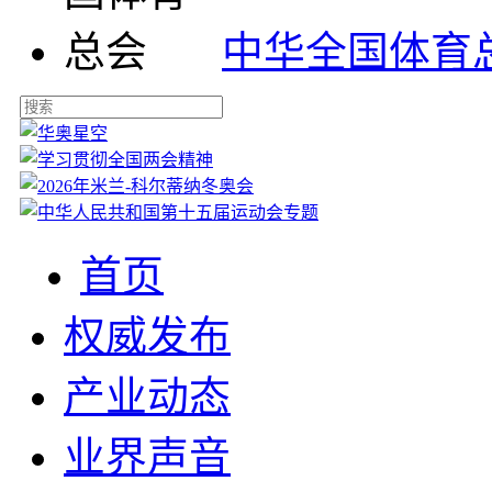
中华全国体育
首页
权威发布
产业动态
业界声音