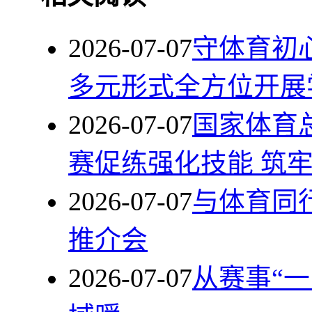
2026-07-07
守体育初
多元形式全方位开展
2026-07-07
国家体育
赛促练强化技能 筑
2026-07-07
与体育同
推介会
2026-07-07
从赛事“