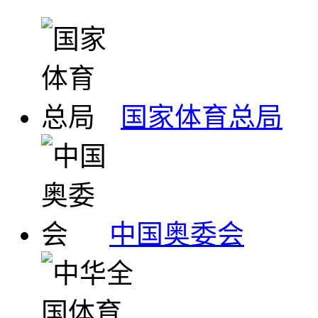
国家体育总局
中国奥委会