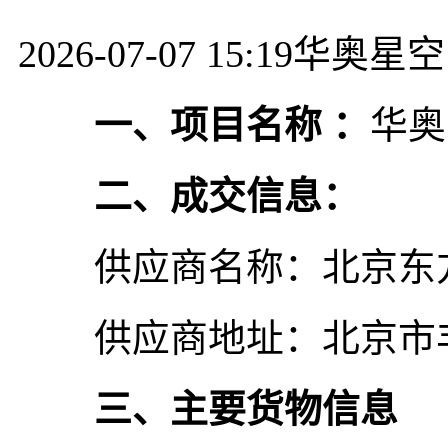
2026-07-07 15:19
华奥星空
一、项目名称 ：
华奥
二、成交信息：
供应商名称：北京东方
供应商地址：北京市丰台
三、主要货物信息