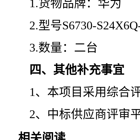
1.货物品牌：华为
2.型号S6730-S24X6Q
3.数量：二台
四、其他补充事宜
1、本项目采用综合评
2、中标供应商评审平均
相关阅读