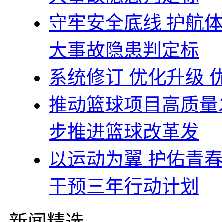
守牢安全底线 护航
大事故隐患判定标
系统修订 优化升级
推动篮球项目高质量
步推进篮球改革发
以运动为翼 护佑青
干预三年行动计划
新闻精选