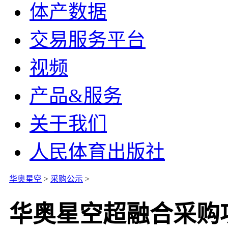
体产数据
交易服务平台
视频
产品&服务
关于我们
人民体育出版社
华奥星空
>
采购公示
>
华奥星空超融合采购