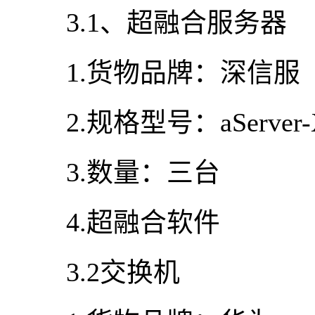
3.1、超融合服务器
1.货物品牌：深信服
2.规格型号：aServer-X5
3.数量：三台
4.超融合软件
3.2交换机