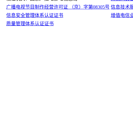
广播电视节目制作经营许可证 （京）字第08305号
信息技术
信息安全管理体系认证证书
增值电信
质量管理体系认证证书